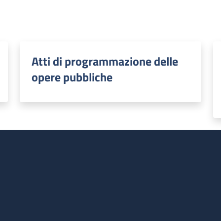
Atti di programmazione delle
opere pubbliche