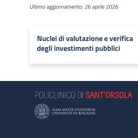
Ultimo aggiornamento: 26 aprile 2026
Nuclei di valutazione e verifica
degli investimenti pubblici