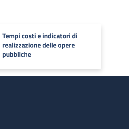
Tempi costi e indicatori di
realizzazione delle opere
pubbliche