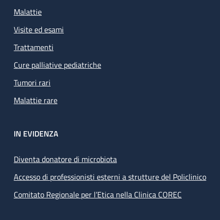
Malattie
Visite ed esami
Trattamenti
Cure palliative pediatriche
Tumori rari
Malattie rare
IN EVIDENZA
Diventa donatore di microbiota
Accesso di professionisti esterni a strutture del Policlinico
Comitato Regionale per l’Etica nella Clinica COREC