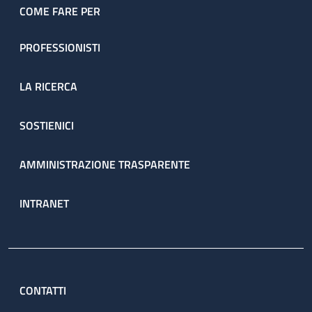
COME FARE PER
PROFESSIONISTI
LA RICERCA
SOSTIENICI
AMMINISTRAZIONE TRASPARENTE
INTRANET
CONTATTI