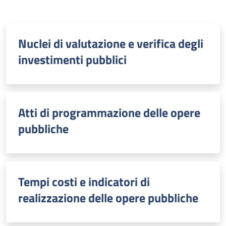
Nuclei di valutazione e verifica degli
investimenti pubblici
Atti di programmazione delle opere
pubbliche
Tempi costi e indicatori di
realizzazione delle opere pubbliche