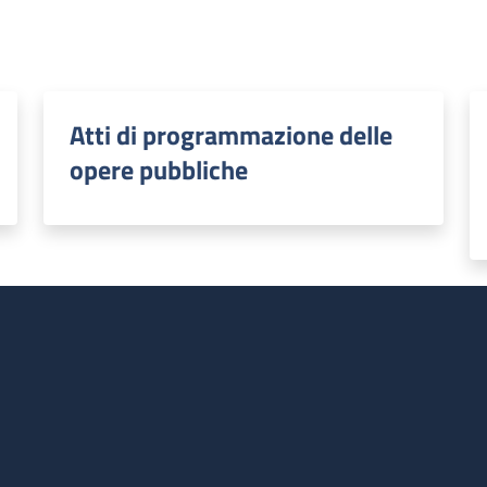
Atti di programmazione delle
opere pubbliche