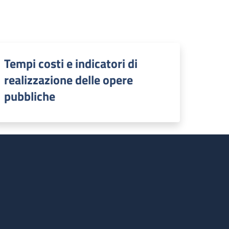
Tempi costi e indicatori di
realizzazione delle opere
pubbliche