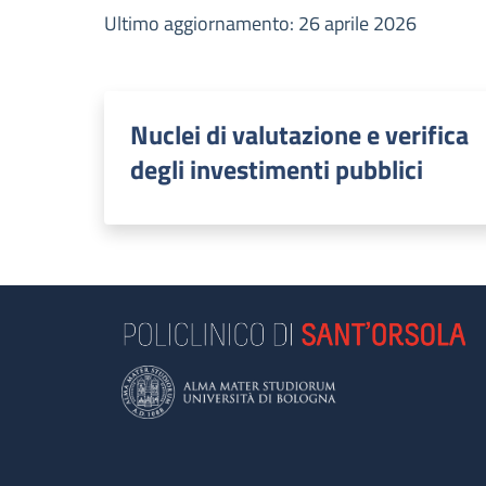
Ultimo aggiornamento: 26 aprile 2026
Nuclei di valutazione e verifica
degli investimenti pubblici