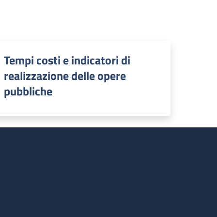
Tempi costi e indicatori di
realizzazione delle opere
pubbliche