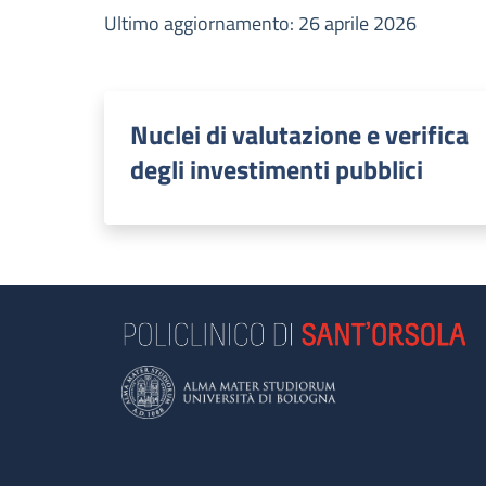
Ultimo aggiornamento: 26 aprile 2026
Nuclei di valutazione e verifica
degli investimenti pubblici