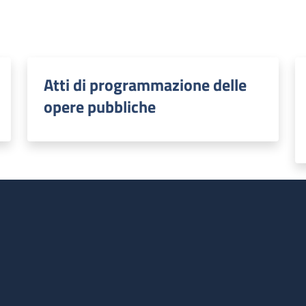
Atti di programmazione delle
opere pubbliche