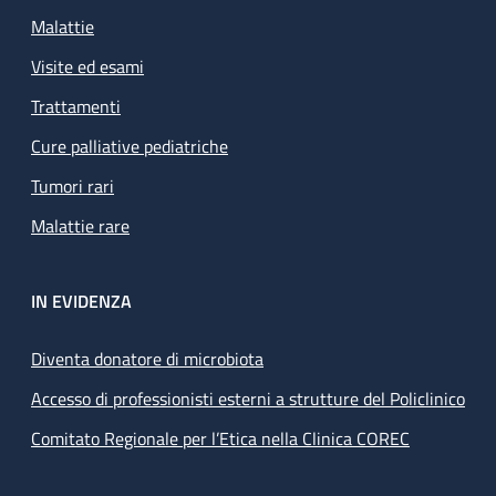
Malattie
Visite ed esami
Trattamenti
Cure palliative pediatriche
Tumori rari
Malattie rare
IN EVIDENZA
Diventa donatore di microbiota
Accesso di professionisti esterni a strutture del Policlinico
Comitato Regionale per l’Etica nella Clinica COREC