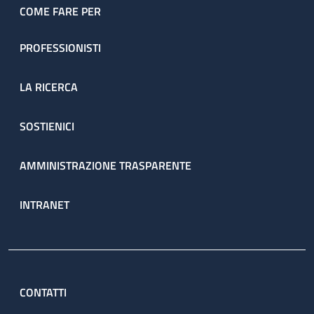
COME FARE PER
PROFESSIONISTI
LA RICERCA
SOSTIENICI
AMMINISTRAZIONE TRASPARENTE
INTRANET
CONTATTI