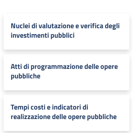
Nuclei di valutazione e verifica degli
investimenti pubblici
Atti di programmazione delle opere
pubbliche
Tempi costi e indicatori di
realizzazione delle opere pubbliche