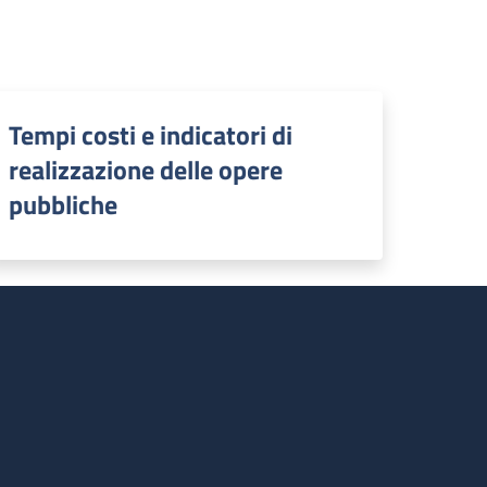
Tempi costi e indicatori di
realizzazione delle opere
pubbliche