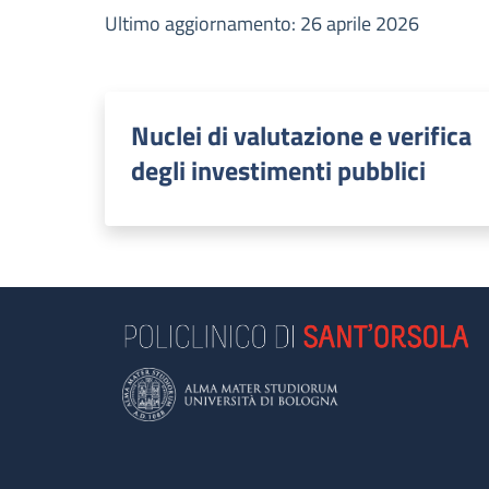
Ultimo aggiornamento: 26 aprile 2026
Nuclei di valutazione e verifica
degli investimenti pubblici