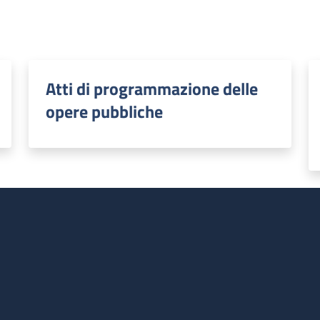
Atti di programmazione delle
opere pubbliche