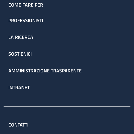
COME FARE PER
PROFESSIONISTI
LA RICERCA
SOSTIENICI
AMMINISTRAZIONE TRASPARENTE
INTRANET
CONTATTI