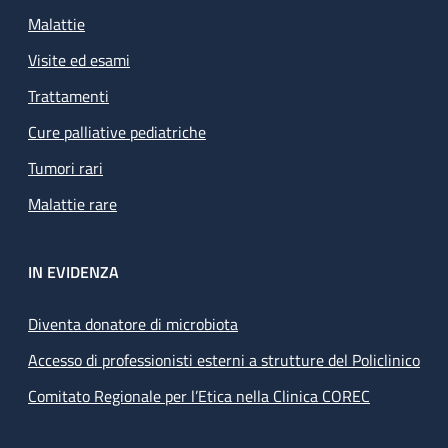
Malattie
Visite ed esami
Trattamenti
Cure palliative pediatriche
Tumori rari
Malattie rare
IN EVIDENZA
Diventa donatore di microbiota
Accesso di professionisti esterni a strutture del Policlinico
Comitato Regionale per l’Etica nella Clinica COREC