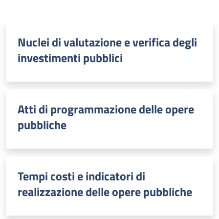
Nuclei di valutazione e verifica degli
investimenti pubblici
Atti di programmazione delle opere
pubbliche
Tempi costi e indicatori di
realizzazione delle opere pubbliche