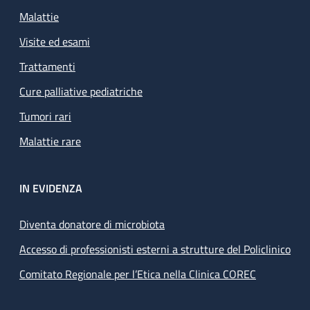
Malattie
Visite ed esami
Trattamenti
Cure palliative pediatriche
Tumori rari
Malattie rare
IN EVIDENZA
Diventa donatore di microbiota
Accesso di professionisti esterni a strutture del Policlinico
Comitato Regionale per l’Etica nella Clinica COREC