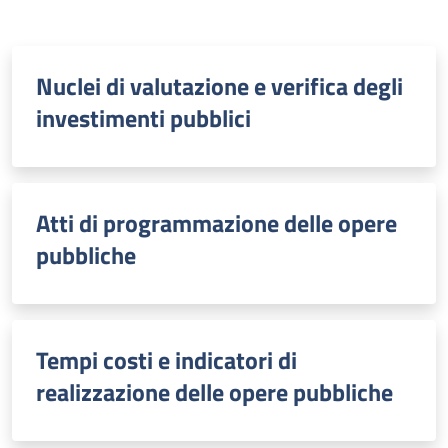
Nuclei di valutazione e verifica degli
investimenti pubblici
Atti di programmazione delle opere
pubbliche
Tempi costi e indicatori di
realizzazione delle opere pubbliche