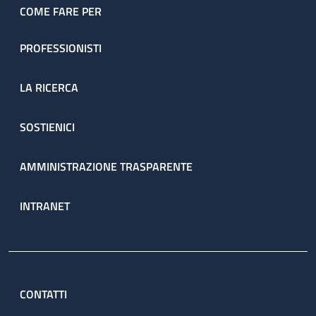
COME FARE PER
PROFESSIONISTI
LA RICERCA
SOSTIENICI
AMMINISTRAZIONE TRASPARENTE
INTRANET
CONTATTI