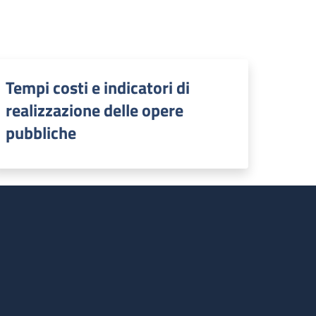
Tempi costi e indicatori di
realizzazione delle opere
pubbliche