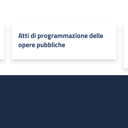
Atti di programmazione delle
opere pubbliche