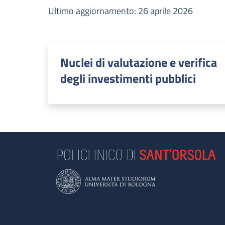
Ultimo aggiornamento: 26 aprile 2026
Nuclei di valutazione e verifica
degli investimenti pubblici