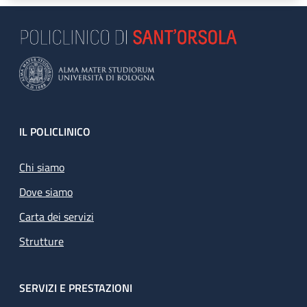
Footer
IL POLICLINICO
Chi siamo
Dove siamo
Carta dei servizi
Strutture
SERVIZI E PRESTAZIONI