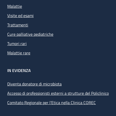
Malattie
Visite ed esami
Trattamenti
Cure palliative pediatriche
Tumori rari
Malattie rare
IN EVIDENZA
Diventa donatore di microbiota
Accesso di professionisti esterni a strutture del Policlinico
Comitato Regionale per l’Etica nella Clinica COREC