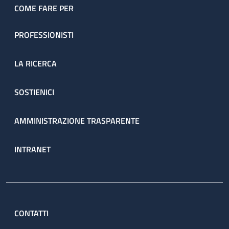
COME FARE PER
PROFESSIONISTI
LA RICERCA
SOSTIENICI
AMMINISTRAZIONE TRASPARENTE
INTRANET
CONTATTI