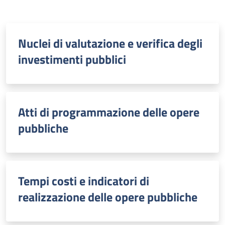
Nuclei di valutazione e verifica degli
investimenti pubblici
Atti di programmazione delle opere
pubbliche
Tempi costi e indicatori di
realizzazione delle opere pubbliche