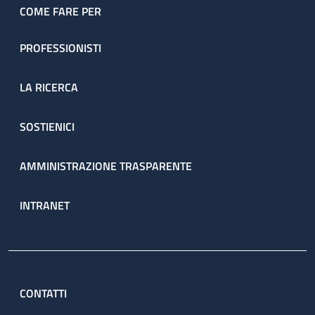
COME FARE PER
PROFESSIONISTI
LA RICERCA
SOSTIENICI
AMMINISTRAZIONE TRASPARENTE
INTRANET
CONTATTI