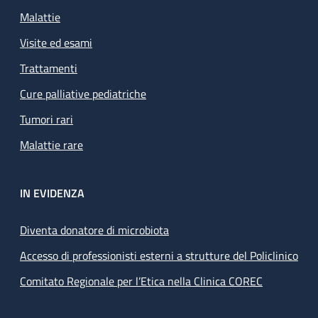
Malattie
Visite ed esami
Trattamenti
Cure palliative pediatriche
Tumori rari
Malattie rare
IN EVIDENZA
Diventa donatore di microbiota
Accesso di professionisti esterni a strutture del Policlinico
Comitato Regionale per l’Etica nella Clinica COREC