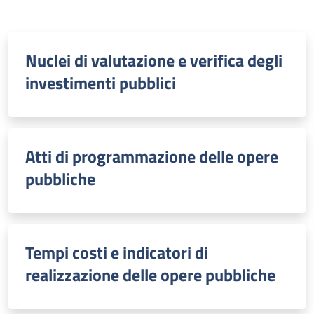
Nuclei di valutazione e verifica degli
investimenti pubblici
Atti di programmazione delle opere
pubbliche
Tempi costi e indicatori di
realizzazione delle opere pubbliche