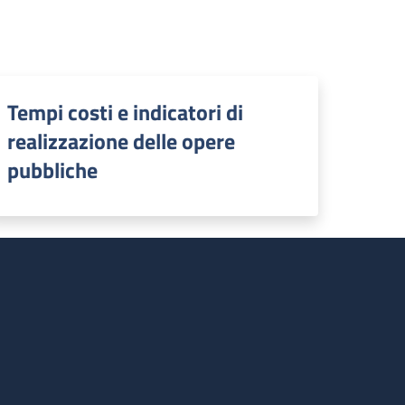
Tempi costi e indicatori di
realizzazione delle opere
pubbliche