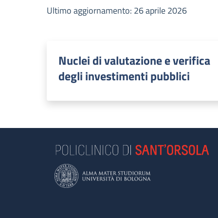
Ultimo aggiornamento: 26 aprile 2026
Nuclei di valutazione e verifica
degli investimenti pubblici