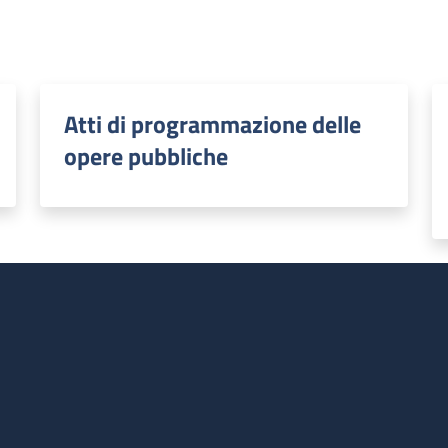
Atti di programmazione delle
opere pubbliche