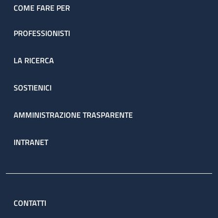
COME FARE PER
PROFESSIONISTI
LA RICERCA
SOSTIENICI
AMMINISTRAZIONE TRASPARENTE
INTRANET
CONTATTI