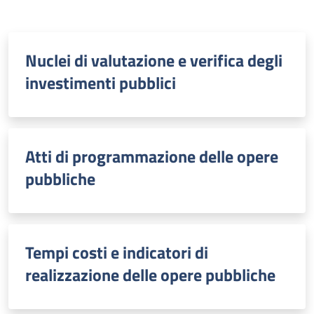
Nuclei di valutazione e verifica degli
investimenti pubblici
Atti di programmazione delle opere
pubbliche
Tempi costi e indicatori di
realizzazione delle opere pubbliche