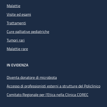
Malattie
Visite ed esami
Trattamenti
Cure palliative pediatriche
Tumori rari
Malattie rare
IN EVIDENZA
Diventa donatore di microbiota
Accesso di professionisti esterni a strutture del Policlinico
Comitato Regionale per l’Etica nella Clinica COREC