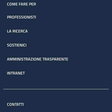
COME FARE PER
PROFESSIONISTI
LA RICERCA
SOSTIENICI
AMMINISTRAZIONE TRASPARENTE
INTRANET
CONTATTI