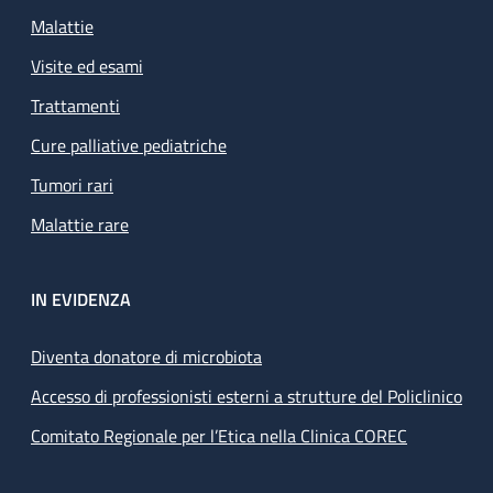
Malattie
Visite ed esami
Trattamenti
Cure palliative pediatriche
Tumori rari
Malattie rare
IN EVIDENZA
Diventa donatore di microbiota
Accesso di professionisti esterni a strutture del Policlinico
Comitato Regionale per l’Etica nella Clinica COREC