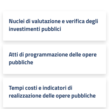
Nuclei di valutazione e verifica degli
investimenti pubblici
Atti di programmazione delle opere
pubbliche
Tempi costi e indicatori di
realizzazione delle opere pubbliche