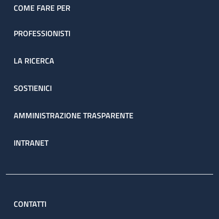
COME FARE PER
PROFESSIONISTI
LA RICERCA
SOSTIENICI
AMMINISTRAZIONE TRASPARENTE
INTRANET
CONTATTI