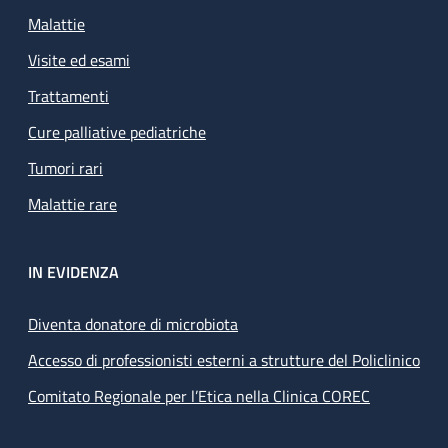
Malattie
Visite ed esami
Trattamenti
Cure palliative pediatriche
Tumori rari
Malattie rare
IN EVIDENZA
Diventa donatore di microbiota
Accesso di professionisti esterni a strutture del Policlinico
Comitato Regionale per l’Etica nella Clinica COREC