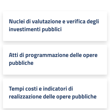
Nuclei di valutazione e verifica degli
investimenti pubblici
Atti di programmazione delle opere
pubbliche
Tempi costi e indicatori di
realizzazione delle opere pubbliche