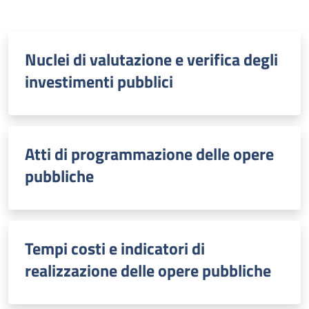
Nuclei di valutazione e verifica degli
investimenti pubblici
Atti di programmazione delle opere
pubbliche
Tempi costi e indicatori di
realizzazione delle opere pubbliche