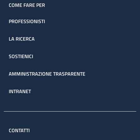
COME FARE PER
PROFESSIONISTI
LA RICERCA
SOSTIENICI
AMMINISTRAZIONE TRASPARENTE
INTRANET
CONTATTI