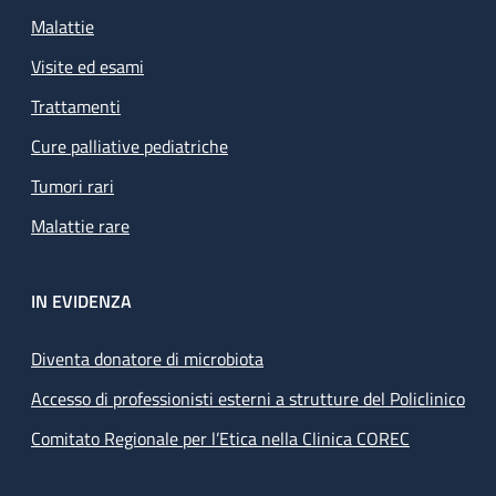
Malattie
Visite ed esami
Trattamenti
Cure palliative pediatriche
Tumori rari
Malattie rare
IN EVIDENZA
Diventa donatore di microbiota
Accesso di professionisti esterni a strutture del Policlinico
Comitato Regionale per l’Etica nella Clinica COREC