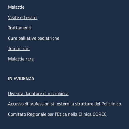
Malattie
Visite ed esami
Trattamenti
Cure palliative pediatriche
Tumori rari
Malattie rare
IN EVIDENZA
Diventa donatore di microbiota
Accesso di professionisti esterni a strutture del Policlinico
Comitato Regionale per l’Etica nella Clinica COREC