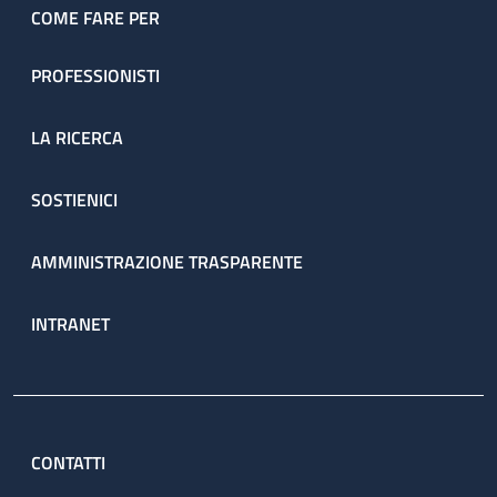
COME FARE PER
PROFESSIONISTI
LA RICERCA
SOSTIENICI
AMMINISTRAZIONE TRASPARENTE
INTRANET
CONTATTI