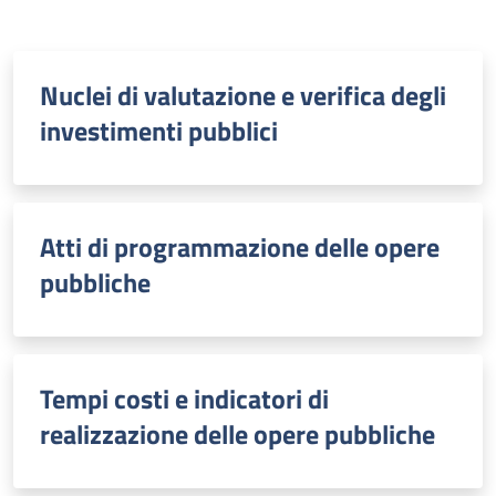
Nuclei di valutazione e verifica degli
investimenti pubblici
Atti di programmazione delle opere
pubbliche
Tempi costi e indicatori di
realizzazione delle opere pubbliche