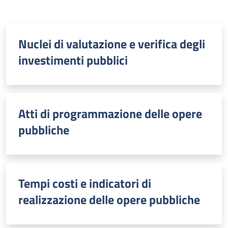
Nuclei di valutazione e verifica degli
investimenti pubblici
Atti di programmazione delle opere
pubbliche
Tempi costi e indicatori di
realizzazione delle opere pubbliche