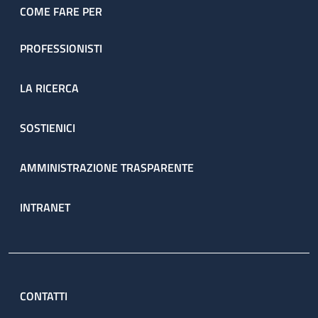
COME FARE PER
PROFESSIONISTI
LA RICERCA
SOSTIENICI
AMMINISTRAZIONE TRASPARENTE
INTRANET
CONTATTI