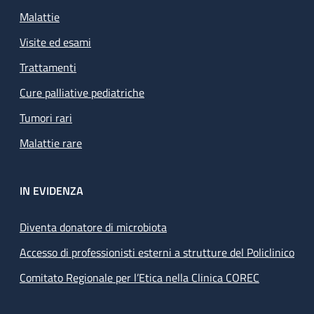
Malattie
Visite ed esami
Trattamenti
Cure palliative pediatriche
Tumori rari
Malattie rare
IN EVIDENZA
Diventa donatore di microbiota
Accesso di professionisti esterni a strutture del Policlinico
Comitato Regionale per l’Etica nella Clinica COREC