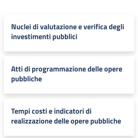
Nuclei di valutazione e verifica degli
investimenti pubblici
Atti di programmazione delle opere
pubbliche
Tempi costi e indicatori di
realizzazione delle opere pubbliche