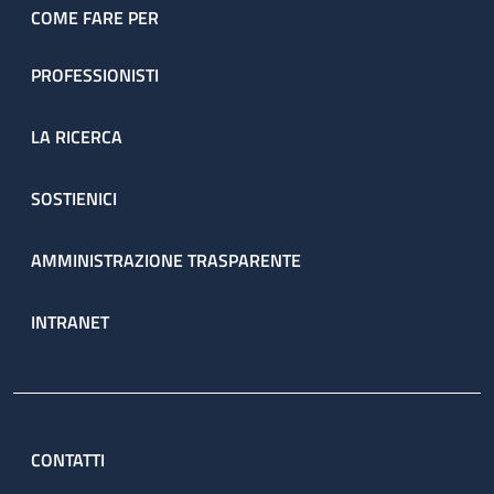
COME FARE PER
PROFESSIONISTI
LA RICERCA
SOSTIENICI
AMMINISTRAZIONE TRASPARENTE
INTRANET
CONTATTI