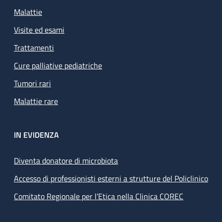
Malattie
Visite ed esami
Trattamenti
Cure palliative pediatriche
Tumori rari
Malattie rare
IN EVIDENZA
Diventa donatore di microbiota
Accesso di professionisti esterni a strutture del Policlinico
Comitato Regionale per l’Etica nella Clinica COREC