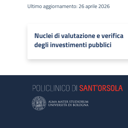
Ultimo aggiornamento: 26 aprile 2026
Nuclei di valutazione e verifica
degli investimenti pubblici