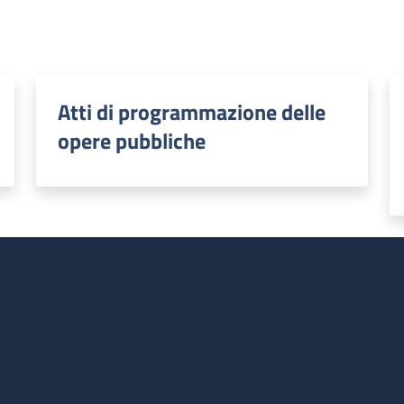
Atti di programmazione delle
opere pubbliche