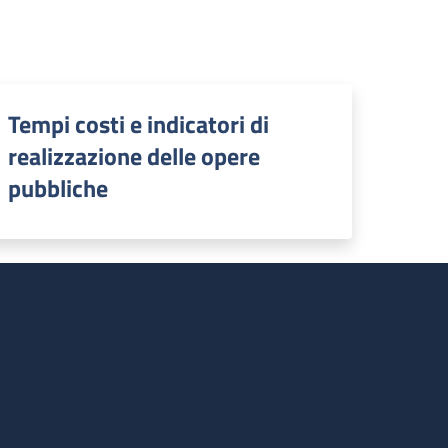
Tempi costi e indicatori di
realizzazione delle opere
pubbliche