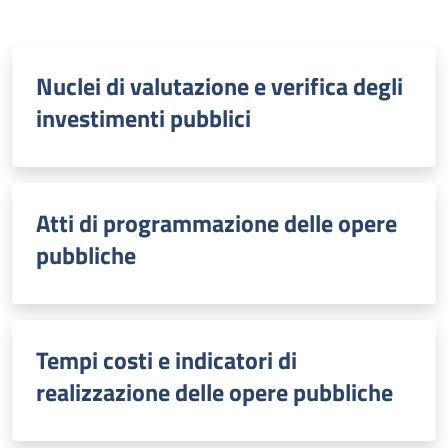
Nuclei di valutazione e verifica degli
investimenti pubblici
Atti di programmazione delle opere
pubbliche
Tempi costi e indicatori di
realizzazione delle opere pubbliche