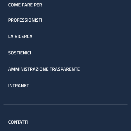
COME FARE PER
PROFESSIONISTI
LA RICERCA
SOSTIENICI
AMMINISTRAZIONE TRASPARENTE
INTRANET
CONTATTI