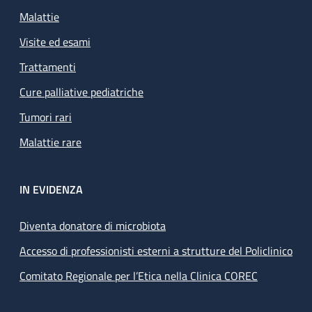
Malattie
Visite ed esami
Trattamenti
Cure palliative pediatriche
Tumori rari
Malattie rare
IN EVIDENZA
Diventa donatore di microbiota
Accesso di professionisti esterni a strutture del Policlinico
Comitato Regionale per l’Etica nella Clinica COREC