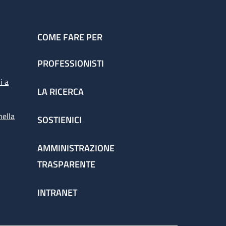
COME FARE PER
PROFESSIONISTI
i a
LA RICERCA
nella
SOSTIENICI
AMMINISTRAZIONE
TRASPARENTE
INTRANET