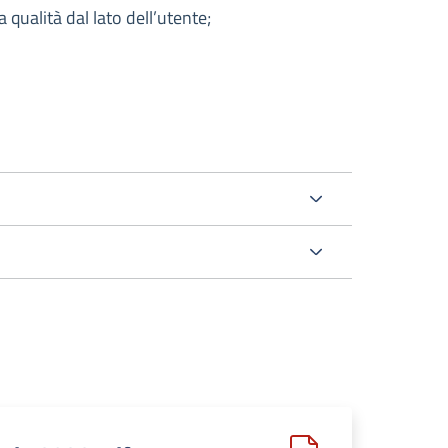
a qualità dal lato dell’utente;