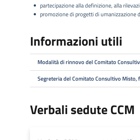
partecipazione alla definizione, alla rilevazi
promozione di progetti di umanizzazione de
Informazioni utili
Modalità di rinnovo del Comitato Consulti
Segreteria del Comitato Consultivo Misto, 
Verbali sedute CCM