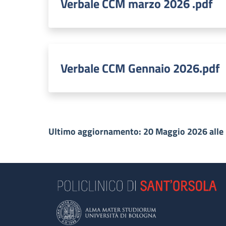
Verbale CCM marzo 2026 .pdf
Verbale CCM Gennaio 2026.pdf
Ultimo aggiornamento: 20 Maggio 2026 alle