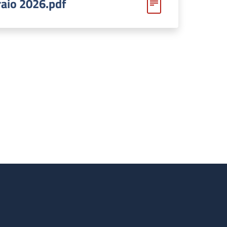
aio 2026.pdf