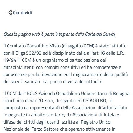
Condividi
Descrizione
Questa pagina web è parte integrante della
Carta dei Servizi
Il Comitato Consultivo Misto (di seguito CCM) è stato istituito
con il D.lgs 502/92 ed è disciplinato dalla all'art.16 della L.R.
19/94. Il CCM è un organismo di partecipazione dei
cittadini/utenti con compiti consultivi ed ha competenze e
conoscenze per la rilevazione ed il miglioramento della qualità
dei servizi sanitari dal punto di vista dei cittadini.
Il CCM dell'IRCCS Azienda Ospedaliero Universitaria di Bologna
Policlinico di Sant'Orsola, di seguito IRCCS AOU BO, è
composto da rappresentanti delle Associazioni di Volontariato
impegnate in ambito sanitario, da Associazioni di Tutela e
difesa dei diritti degli utenti iscritte al Registro Unico
Nazionale del Terzo Settore che operano attivamente in