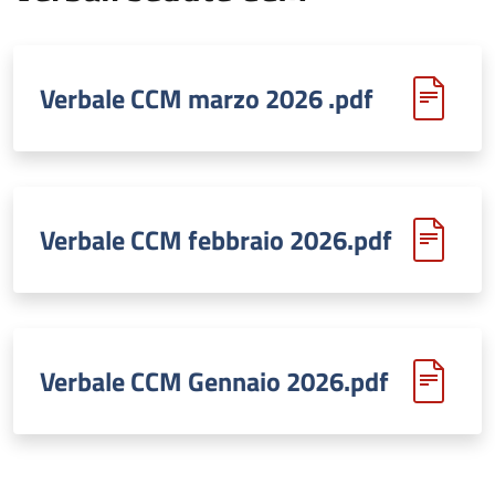
Verbale CCM marzo 2026 .pdf
Verbale CCM febbraio 2026.pdf
Verbale CCM Gennaio 2026.pdf