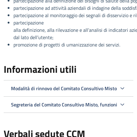
partecipazione alla definizione dei bisogni di salute della po
partecipazione ad attività aziendali di indagine della soddisf
partecipazione al monitoraggio dei segnali di disservizio e ri
partecipazione
alla definizione, alla rilevazione e all’analisi di indicatori az
dal lato dell’utente;
promozione di progetti di umanizzazione dei servizi.
Informazioni utili
Modalità di rinnovo del Comitato Consultivo Misto
Segreteria del Comitato Consultivo Misto, funzioni
Verbali sedute CCM