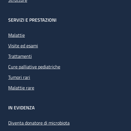
Strutture
SERVIZI E PRESTAZIONI
Malattie
Visite ed esami
Trattamenti
Cure palliative pediatriche
Tumori rari
Malattie rare
IN EVIDENZA
Diventa donatore di microbiota