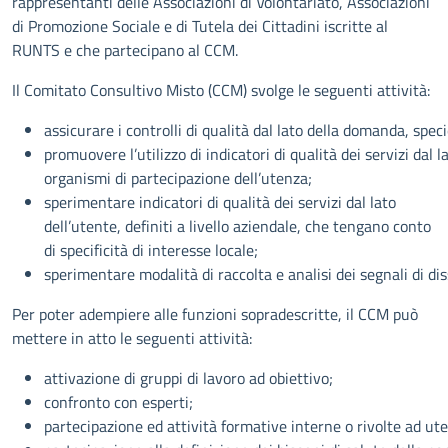
rappresentanti delle Associazioni di Volontariato, Associazioni
di Promozione Sociale e di Tutela dei Cittadini iscritte al
RUNTS e che partecipano al CCM.
Il Comitato Consultivo Misto (CCM) svolge le seguenti attività:
assicurare i controlli di qualità dal lato della domanda, speci
promuovere l’utilizzo di indicatori di qualità dei servizi dal la
organismi di partecipazione dell’utenza;
sperimentare indicatori di qualità dei servizi dal lato
dell’utente, definiti a livello aziendale, che tengano conto
di specificità di interesse locale;
sperimentare modalità di raccolta e analisi dei segnali di dis
Per poter adempiere alle funzioni sopradescritte, il CCM può
mettere in atto le seguenti attività:
attivazione di gruppi di lavoro ad obiettivo;
confronto con esperti;
partecipazione ed attività formative interne o rivolte ad ute