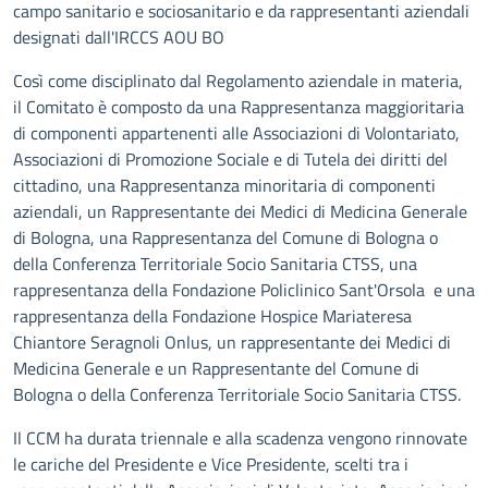
campo sanitario e sociosanitario e da rappresentanti aziendali
designati dall'IRCCS AOU BO
Così come disciplinato dal Regolamento aziendale in materia,
il Comitato è composto da una Rappresentanza maggioritaria
di componenti appartenenti alle Associazioni di Volontariato,
Associazioni di Promozione Sociale e di Tutela dei diritti del
cittadino, una Rappresentanza minoritaria di componenti
aziendali, un Rappresentante dei Medici di Medicina Generale
di Bologna, una Rappresentanza del Comune di Bologna o
della Conferenza Territoriale Socio Sanitaria CTSS, una
rappresentanza della Fondazione Policlinico Sant'Orsola e una
rappresentanza della Fondazione Hospice Mariateresa
Chiantore Seragnoli Onlus, un rappresentante dei Medici di
Medicina Generale e un Rappresentante del Comune di
Bologna o della Conferenza Territoriale Socio Sanitaria CTSS.
Il CCM ha durata triennale e alla scadenza vengono rinnovate
le cariche del Presidente e Vice Presidente, scelti tra i