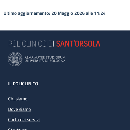
Ultimo aggiornamento: 20 Maggio 2026 alle 11:24
Footer
IL POLICLINICO
Chi siamo
Dove siamo
Carta dei servizi