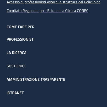
Accesso di professionisti esterni a strutture del Policlinico
Comitato Regionale per l’Etica nella Clinica COREC
COME FARE PER
PROFESSIONISTI
LA RICERCA
SOSTIENICI
AMMINISTRAZIONE TRASPARENTE
INTRANET