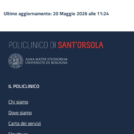
Ultimo aggiornamento: 20 Maggio 2026 alle 11:24
Footer
IL POLICLINICO
Chi siamo
Dove siamo
Carta dei servizi