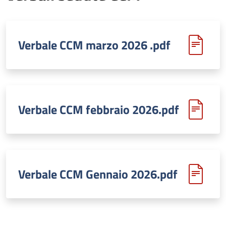
Verbale CCM marzo 2026 .pdf
Verbale CCM febbraio 2026.pdf
Verbale CCM Gennaio 2026.pdf