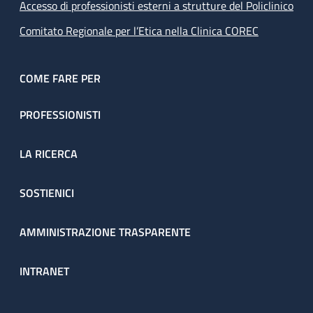
Accesso di professionisti esterni a strutture del Policlinico
Comitato Regionale per l’Etica nella Clinica COREC
COME FARE PER
PROFESSIONISTI
LA RICERCA
SOSTIENICI
AMMINISTRAZIONE TRASPARENTE
INTRANET