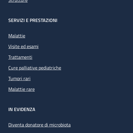
Strutture
SERVIZI E PRESTAZIONI
Malattie
Visite ed esami
Trattamenti
Cure palliative pediatriche
Tumori rari
Malattie rare
IN EVIDENZA
Diventa donatore di microbiota