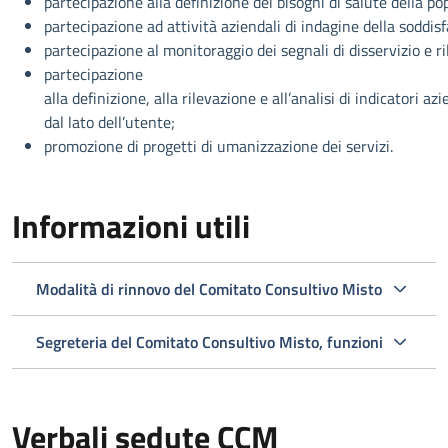
partecipazione alla definizione dei bisogni di salute della po
partecipazione ad attività aziendali di indagine della soddisf
partecipazione al monitoraggio dei segnali di disservizio e ri
partecipazione
alla definizione, alla rilevazione e all’analisi di indicatori az
dal lato dell’utente;
promozione di progetti di umanizzazione dei servizi.
Informazioni utili
Modalità di rinnovo del Comitato Consultivo Misto
Segreteria del Comitato Consultivo Misto, funzioni
Verbali sedute CCM