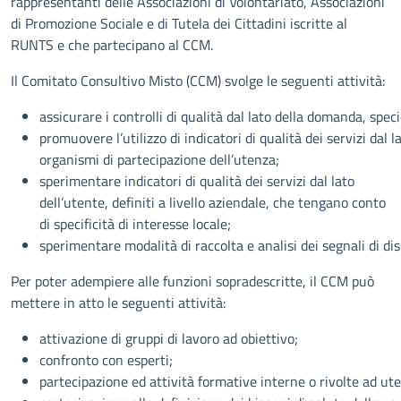
rappresentanti delle Associazioni di Volontariato, Associazioni
di Promozione Sociale e di Tutela dei Cittadini iscritte al
RUNTS e che partecipano al CCM.
Il Comitato Consultivo Misto (CCM) svolge le seguenti attività:
assicurare i controlli di qualità dal lato della domanda, speci
promuovere l’utilizzo di indicatori di qualità dei servizi dal la
organismi di partecipazione dell’utenza;
sperimentare indicatori di qualità dei servizi dal lato
dell’utente, definiti a livello aziendale, che tengano conto
di specificità di interesse locale;
sperimentare modalità di raccolta e analisi dei segnali di dis
Per poter adempiere alle funzioni sopradescritte, il CCM può
mettere in atto le seguenti attività:
attivazione di gruppi di lavoro ad obiettivo;
confronto con esperti;
partecipazione ed attività formative interne o rivolte ad ute