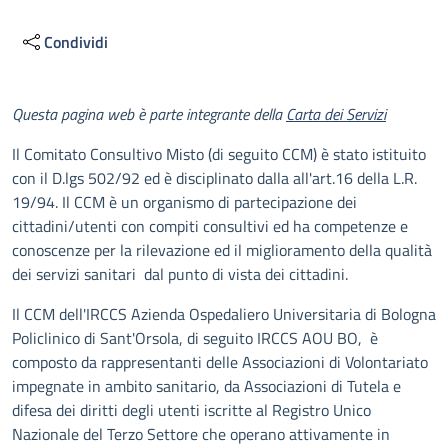
Condividi
Descrizione
Questa pagina web è parte integrante della
Carta dei Servizi
Il Comitato Consultivo Misto (di seguito CCM) è stato istituito
con il D.lgs 502/92 ed è disciplinato dalla all'art.16 della L.R.
19/94. Il CCM è un organismo di partecipazione dei
cittadini/utenti con compiti consultivi ed ha competenze e
conoscenze per la rilevazione ed il miglioramento della qualità
dei servizi sanitari dal punto di vista dei cittadini.
Il CCM dell'IRCCS Azienda Ospedaliero Universitaria di Bologna
Policlinico di Sant'Orsola, di seguito IRCCS AOU BO, è
composto da rappresentanti delle Associazioni di Volontariato
impegnate in ambito sanitario, da Associazioni di Tutela e
difesa dei diritti degli utenti iscritte al Registro Unico
Nazionale del Terzo Settore che operano attivamente in