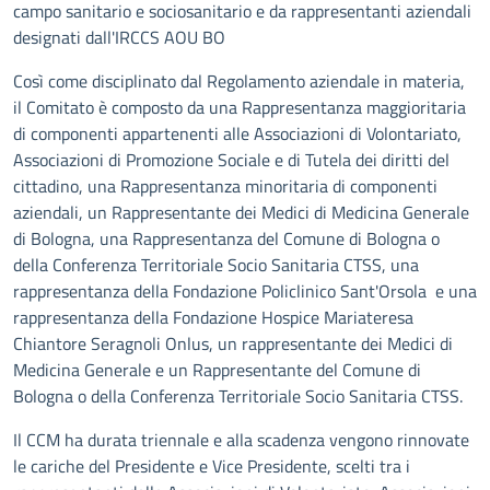
campo sanitario e sociosanitario e da rappresentanti aziendali
designati dall'IRCCS AOU BO
Così come disciplinato dal Regolamento aziendale in materia,
il Comitato è composto da una Rappresentanza maggioritaria
di componenti appartenenti alle Associazioni di Volontariato,
Associazioni di Promozione Sociale e di Tutela dei diritti del
cittadino, una Rappresentanza minoritaria di componenti
aziendali, un Rappresentante dei Medici di Medicina Generale
di Bologna, una Rappresentanza del Comune di Bologna o
della Conferenza Territoriale Socio Sanitaria CTSS, una
rappresentanza della Fondazione Policlinico Sant'Orsola e una
rappresentanza della Fondazione Hospice Mariateresa
Chiantore Seragnoli Onlus, un rappresentante dei Medici di
Medicina Generale e un Rappresentante del Comune di
Bologna o della Conferenza Territoriale Socio Sanitaria CTSS.
Il CCM ha durata triennale e alla scadenza vengono rinnovate
le cariche del Presidente e Vice Presidente, scelti tra i