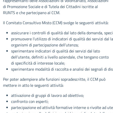
rappresentanti delle Associazioni di Volontariato, Associazioni
di Promozione Sociale e di Tutela dei Cittadini iscritte al
RUNTS e che partecipano al CCM.
Il Comitato Consultivo Misto (CCM) svolge le seguenti attività:
assicurare i controlli di qualità dal lato della domanda, speci
promuovere l’utilizzo di indicatori di qualità dei servizi dal la
organismi di partecipazione dell’utenza;
sperimentare indicatori di qualità dei servizi dal lato
dell’utente, definiti a livello aziendale, che tengano conto
di specificità di interesse locale;
sperimentare modalità di raccolta e analisi dei segnali di dis
Per poter adempiere alle funzioni sopradescritte, il CCM può
mettere in atto le seguenti attività:
attivazione di gruppi di lavoro ad obiettivo;
confronto con esperti;
partecipazione ed attività formative interne o rivolte ad ute