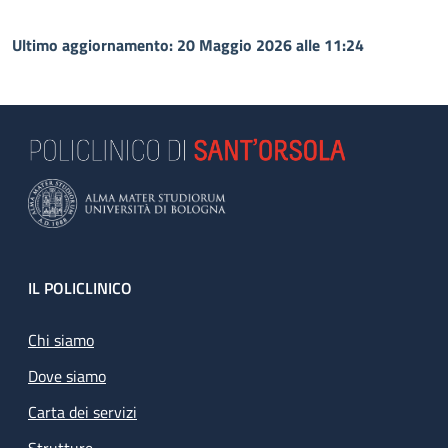
Ultimo aggiornamento: 20 Maggio 2026 alle 11:24
Footer
IL POLICLINICO
Chi siamo
Dove siamo
Carta dei servizi