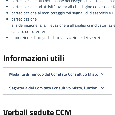
partecipazione alla definizione dei bisogni di salute della po
partecipazione ad attività aziendali di indagine della soddisf
partecipazione al monitoraggio dei segnali di disservizio e ri
partecipazione
alla definizione, alla rilevazione e all’analisi di indicatori az
dal lato dell’utente;
promozione di progetti di umanizzazione dei servizi.
Informazioni utili
Modalità di rinnovo del Comitato Consultivo Misto
Segreteria del Comitato Consultivo Misto, funzioni
Verbali sedute CCM