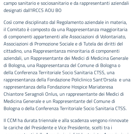
campo sanitario e sociosanitario e da rappresentanti aziendali
designati dall'IRCCS AOU BO
Così come disciplinato dal Regolamento aziendale in materia,
il Comitato è composto da una Rappresentanza maggioritaria
di componenti appartenenti alle Associazioni di Volontariato,
Associazioni di Promozione Sociale e di Tutela dei diritti del
cittadino, una Rappresentanza minoritaria di componenti
aziendali, un Rappresentante dei Medici di Medicina Generale
di Bologna, una Rappresentanza del Comune di Bologna o
della Conferenza Territoriale Socio Sanitaria CTSS, una
rappresentanza della Fondazione Policlinico Sant'Orsola e una
rappresentanza della Fondazione Hospice Mariateresa
Chiantore Seragnoli Onlus, un rappresentante dei Medici di
Medicina Generale e un Rappresentante del Comune di
Bologna o della Conferenza Territoriale Socio Sanitaria CTSS.
Il CCM ha durata triennale e alla scadenza vengono rinnovate
le cariche del Presidente e Vice Presidente, scelti tra i