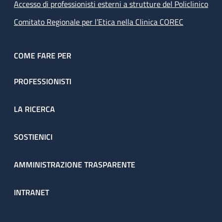
Accesso di professionisti esterni a strutture del Policlinico
Comitato Regionale per l’Etica nella Clinica COREC
COME FARE PER
PROFESSIONISTI
LA RICERCA
SOSTIENICI
AMMINISTRAZIONE TRASPARENTE
INTRANET