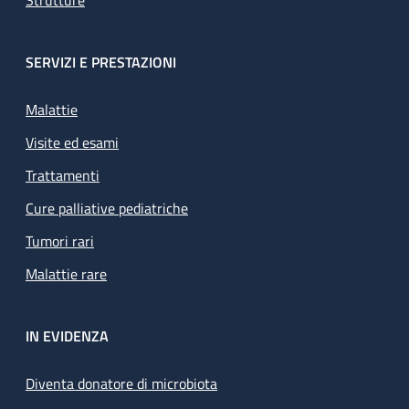
Strutture
SERVIZI E PRESTAZIONI
Malattie
Visite ed esami
Trattamenti
Cure palliative pediatriche
Tumori rari
Malattie rare
IN EVIDENZA
Diventa donatore di microbiota