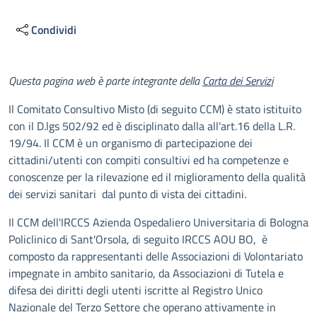
Condividi
Descrizione
Questa pagina web è parte integrante della
Carta dei Servizi
Il Comitato Consultivo Misto (di seguito CCM) è stato istituito
con il D.lgs 502/92 ed è disciplinato dalla all'art.16 della L.R.
19/94. Il CCM è un organismo di partecipazione dei
cittadini/utenti con compiti consultivi ed ha competenze e
conoscenze per la rilevazione ed il miglioramento della qualità
dei servizi sanitari dal punto di vista dei cittadini.
Il CCM dell'IRCCS Azienda Ospedaliero Universitaria di Bologna
Policlinico di Sant'Orsola, di seguito IRCCS AOU BO, è
composto da rappresentanti delle Associazioni di Volontariato
impegnate in ambito sanitario, da Associazioni di Tutela e
difesa dei diritti degli utenti iscritte al Registro Unico
Nazionale del Terzo Settore che operano attivamente in