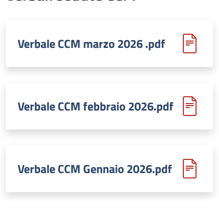
Verbale CCM marzo 2026 .pdf
Verbale CCM febbraio 2026.pdf
Verbale CCM Gennaio 2026.pdf