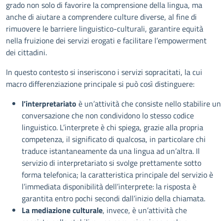
grado non solo di favorire la comprensione della lingua, ma
anche di aiutare a comprendere culture diverse, al fine di
rimuovere le barriere linguistico-culturali, garantire equità
nella fruizione dei servizi erogati e facilitare l’empowerment
dei cittadini.
In questo contesto si inseriscono i servizi sopracitati, la cui
macro differenziazione principale si può così distinguere:
l’interpretariato
è un’attività che consiste nello stabilire u
conversazione che non condividono lo stesso codice
linguistico. L’interprete è chi spiega, grazie alla propria
competenza, il significato di qualcosa, in particolare chi
traduce istantaneamente da una lingua ad un’altra. Il
servizio di interpretariato si svolge prettamente sotto
forma telefonica; la caratteristica principale del servizio è
l’immediata disponibilità dell’interprete: la risposta è
garantita entro pochi secondi dall’inizio della chiamata.
La mediazione culturale
, invece, è un’attività che