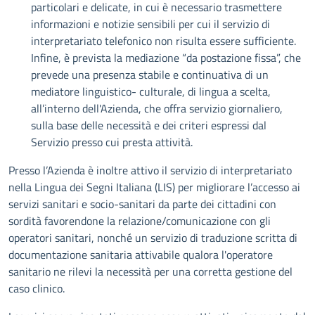
particolari e delicate, in cui è necessario trasmettere
informazioni e notizie sensibili per cui il servizio di
interpretariato telefonico non risulta essere sufficiente.
Infine, è prevista la mediazione “da postazione fissa”, che
prevede una presenza stabile e continuativa di un
mediatore linguistico- culturale, di lingua a scelta,
all’interno dell'Azienda, che offra servizio giornaliero,
sulla base delle necessità e dei criteri espressi dal
Servizio presso cui presta attività.
Presso l’Azienda è inoltre attivo il servizio di interpretariato
nella Lingua dei Segni Italiana (LIS) per migliorare l’accesso ai
servizi sanitari e socio-sanitari da parte dei cittadini con
sordità favorendone la relazione/comunicazione con gli
operatori sanitari, nonché un servizio di traduzione scritta di
documentazione sanitaria attivabile qualora l'operatore
sanitario ne rilevi la necessità per una corretta gestione del
caso clinico.