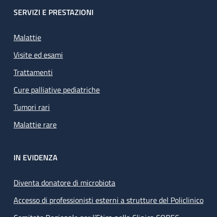
SERVIZI E PRESTAZIONI
Malattie
Visite ed esami
Trattamenti
Cure palliative pediatriche
Tumori rari
Malattie rare
IN EVIDENZA
Diventa donatore di microbiota
Accesso di professionisti esterni a strutture del Policlinico