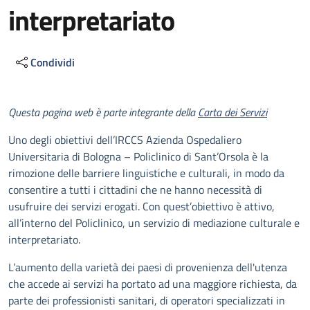
interpretariato
Condividi
Descrizione
Questa pagina web è parte integrante della
Carta dei Servizi
Uno degli obiettivi dell’IRCCS Azienda Ospedaliero
Universitaria di Bologna – Policlinico di Sant’Orsola è la
rimozione delle barriere linguistiche e culturali, in modo da
consentire a tutti i cittadini che ne hanno necessità di
usufruire dei servizi erogati. Con quest’obiettivo è attivo,
all’interno del Policlinico, un servizio di mediazione culturale e
interpretariato.
L’aumento della varietà dei paesi di provenienza dell'utenza
che accede ai servizi ha portato ad una maggiore richiesta, da
parte dei professionisti sanitari, di operatori specializzati in