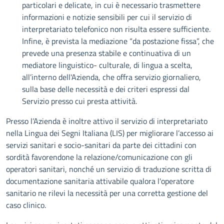
particolari e delicate, in cui è necessario trasmettere
informazioni e notizie sensibili per cui il servizio di
interpretariato telefonico non risulta essere sufficiente.
Infine, è prevista la mediazione “da postazione fissa”, che
prevede una presenza stabile e continuativa di un
mediatore linguistico- culturale, di lingua a scelta,
all’interno dell'Azienda, che offra servizio giornaliero,
sulla base delle necessità e dei criteri espressi dal
Servizio presso cui presta attività.
Presso l’Azienda è inoltre attivo il servizio di interpretariato
nella Lingua dei Segni Italiana (LIS) per migliorare l’accesso ai
servizi sanitari e socio-sanitari da parte dei cittadini con
sordità favorendone la relazione/comunicazione con gli
operatori sanitari, nonché un servizio di traduzione scritta di
documentazione sanitaria attivabile qualora l'operatore
sanitario ne rilevi la necessità per una corretta gestione del
caso clinico.