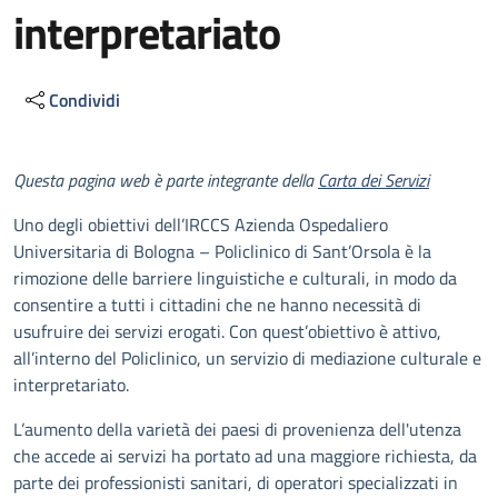
interpretariato
Condividi
Descrizione
Questa pagina web è parte integrante della
Carta dei Servizi
Uno degli obiettivi dell’IRCCS Azienda Ospedaliero
Universitaria di Bologna – Policlinico di Sant’Orsola è la
rimozione delle barriere linguistiche e culturali, in modo da
consentire a tutti i cittadini che ne hanno necessità di
usufruire dei servizi erogati. Con quest’obiettivo è attivo,
all’interno del Policlinico, un servizio di mediazione culturale e
interpretariato.
L’aumento della varietà dei paesi di provenienza dell'utenza
che accede ai servizi ha portato ad una maggiore richiesta, da
parte dei professionisti sanitari, di operatori specializzati in