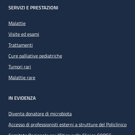
SERVIZI E PRESTAZIONI
Malattie
Visite ed esami
Trattamenti
Cure palliative pediatriche
Tumori rari
Malattie rare
IN EVIDENZA
Diventa donatore di microbiota
Accesso di professionisti esterni a strutture del Policlinico