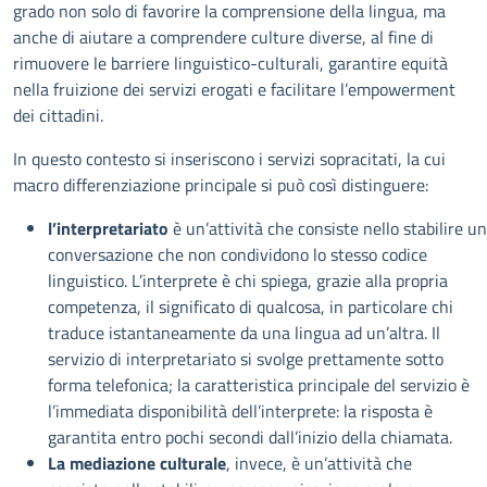
grado non solo di favorire la comprensione della lingua, ma
anche di aiutare a comprendere culture diverse, al fine di
rimuovere le barriere linguistico-culturali, garantire equità
nella fruizione dei servizi erogati e facilitare l’empowerment
dei cittadini.
In questo contesto si inseriscono i servizi sopracitati, la cui
macro differenziazione principale si può così distinguere:
l’interpretariato
è un’attività che consiste nello stabilire u
conversazione che non condividono lo stesso codice
linguistico. L’interprete è chi spiega, grazie alla propria
competenza, il significato di qualcosa, in particolare chi
traduce istantaneamente da una lingua ad un’altra. Il
servizio di interpretariato si svolge prettamente sotto
forma telefonica; la caratteristica principale del servizio è
l’immediata disponibilità dell’interprete: la risposta è
garantita entro pochi secondi dall’inizio della chiamata.
La mediazione culturale
, invece, è un’attività che