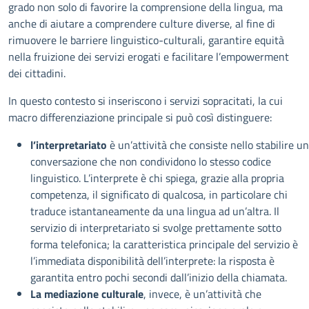
grado non solo di favorire la comprensione della lingua, ma
anche di aiutare a comprendere culture diverse, al fine di
rimuovere le barriere linguistico-culturali, garantire equità
nella fruizione dei servizi erogati e facilitare l’empowerment
dei cittadini.
In questo contesto si inseriscono i servizi sopracitati, la cui
macro differenziazione principale si può così distinguere:
l’interpretariato
è un’attività che consiste nello stabilire u
conversazione che non condividono lo stesso codice
linguistico. L’interprete è chi spiega, grazie alla propria
competenza, il significato di qualcosa, in particolare chi
traduce istantaneamente da una lingua ad un’altra. Il
servizio di interpretariato si svolge prettamente sotto
forma telefonica; la caratteristica principale del servizio è
l’immediata disponibilità dell’interprete: la risposta è
garantita entro pochi secondi dall’inizio della chiamata.
La mediazione culturale
, invece, è un’attività che