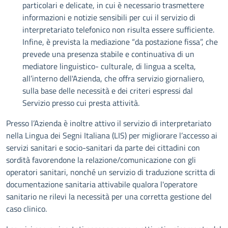
particolari e delicate, in cui è necessario trasmettere
informazioni e notizie sensibili per cui il servizio di
interpretariato telefonico non risulta essere sufficiente.
Infine, è prevista la mediazione “da postazione fissa”, che
prevede una presenza stabile e continuativa di un
mediatore linguistico- culturale, di lingua a scelta,
all’interno dell'Azienda, che offra servizio giornaliero,
sulla base delle necessità e dei criteri espressi dal
Servizio presso cui presta attività.
Presso l’Azienda è inoltre attivo il servizio di interpretariato
nella Lingua dei Segni Italiana (LIS) per migliorare l’accesso ai
servizi sanitari e socio-sanitari da parte dei cittadini con
sordità favorendone la relazione/comunicazione con gli
operatori sanitari, nonché un servizio di traduzione scritta di
documentazione sanitaria attivabile qualora l'operatore
sanitario ne rilevi la necessità per una corretta gestione del
caso clinico.