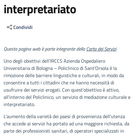
interpretariato
Condividi
Descrizione
Questa pagina web è parte integrante della
Carta dei Servizi
Uno degli obiettivi dell’IRCCS Azienda Ospedaliero
Universitaria di Bologna – Policlinico di Sant’Orsola è la
rimozione delle barriere linguistiche e culturali, in modo da
consentire a tutti i cittadini che ne hanno necessità di
usufruire dei servizi erogati. Con quest’obiettivo è attivo,
all’interno del Policlinico, un servizio di mediazione culturale e
interpretariato.
L’aumento della varietà dei paesi di provenienza dell'utenza
che accede ai servizi ha portato ad una maggiore richiesta, da
parte dei professionisti sanitari, di operatori specializzati in