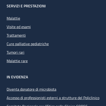
SERVIZI E PRESTAZIONI
Malattie
Visite ed esami
Trattamenti
Cure palliative pediatriche
Tumori rari
Malattie rare
IN EVIDENZA
Diventa donatore di microbiota
Accesso di professionisti esterni a strutture del Policlinico