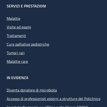
SERVIZI E PRESTAZIONI
Malattie
Visite ed esami
Trattamenti
Cure palliative pediatriche
Tumori rari
Malattie rare
IN EVIDENZA
Diventa donatore di microbiota
Accesso di professionisti esterni a strutture del Policlinico