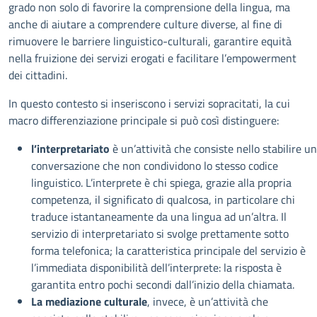
grado non solo di favorire la comprensione della lingua, ma
anche di aiutare a comprendere culture diverse, al fine di
rimuovere le barriere linguistico-culturali, garantire equità
nella fruizione dei servizi erogati e facilitare l’empowerment
dei cittadini.
In questo contesto si inseriscono i servizi sopracitati, la cui
macro differenziazione principale si può così distinguere:
l’interpretariato
è un’attività che consiste nello stabilire u
conversazione che non condividono lo stesso codice
linguistico. L’interprete è chi spiega, grazie alla propria
competenza, il significato di qualcosa, in particolare chi
traduce istantaneamente da una lingua ad un’altra. Il
servizio di interpretariato si svolge prettamente sotto
forma telefonica; la caratteristica principale del servizio è
l’immediata disponibilità dell’interprete: la risposta è
garantita entro pochi secondi dall’inizio della chiamata.
La mediazione culturale
, invece, è un’attività che