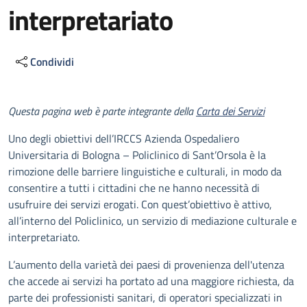
interpretariato
Condividi
Descrizione
Questa pagina web è parte integrante della
Carta dei Servizi
Uno degli obiettivi dell’IRCCS Azienda Ospedaliero
Universitaria di Bologna – Policlinico di Sant’Orsola è la
rimozione delle barriere linguistiche e culturali, in modo da
consentire a tutti i cittadini che ne hanno necessità di
usufruire dei servizi erogati. Con quest’obiettivo è attivo,
all’interno del Policlinico, un servizio di mediazione culturale e
interpretariato.
L’aumento della varietà dei paesi di provenienza dell'utenza
che accede ai servizi ha portato ad una maggiore richiesta, da
parte dei professionisti sanitari, di operatori specializzati in