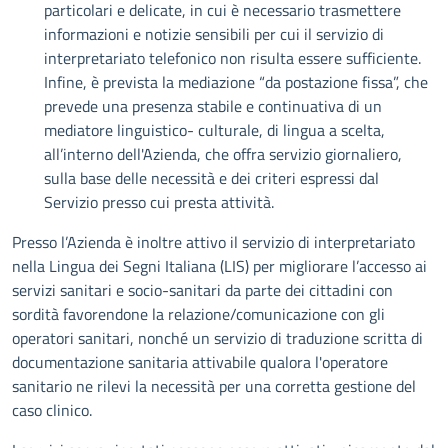
particolari e delicate, in cui è necessario trasmettere
informazioni e notizie sensibili per cui il servizio di
interpretariato telefonico non risulta essere sufficiente.
Infine, è prevista la mediazione “da postazione fissa”, che
prevede una presenza stabile e continuativa di un
mediatore linguistico- culturale, di lingua a scelta,
all’interno dell'Azienda, che offra servizio giornaliero,
sulla base delle necessità e dei criteri espressi dal
Servizio presso cui presta attività.
Presso l’Azienda è inoltre attivo il servizio di interpretariato
nella Lingua dei Segni Italiana (LIS) per migliorare l’accesso ai
servizi sanitari e socio-sanitari da parte dei cittadini con
sordità favorendone la relazione/comunicazione con gli
operatori sanitari, nonché un servizio di traduzione scritta di
documentazione sanitaria attivabile qualora l'operatore
sanitario ne rilevi la necessità per una corretta gestione del
caso clinico.