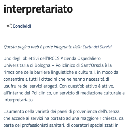
interpretariato
Condividi
Descrizione
Questa pagina web è parte integrante della
Carta dei Servizi
Uno degli obiettivi dell’IRCCS Azienda Ospedaliero
Universitaria di Bologna – Policlinico di Sant’Orsola è la
rimozione delle barriere linguistiche e culturali, in modo da
consentire a tutti i cittadini che ne hanno necessità di
usufruire dei servizi erogati. Con quest’obiettivo è attivo,
all’interno del Policlinico, un servizio di mediazione culturale e
interpretariato.
L’aumento della varietà dei paesi di provenienza dell'utenza
che accede ai servizi ha portato ad una maggiore richiesta, da
parte dei professionisti sanitari, di operatori specializzati in