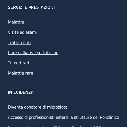
SERVIZI E PRESTAZIONI
Malattie
Visite ed esami
Trattamenti
Cure palliative pediatriche
Tumori rari
Malattie rare
IN EVIDENZA
Diventa donatore di microbiota
Accesso di professionisti esterni a strutture del Policlinico