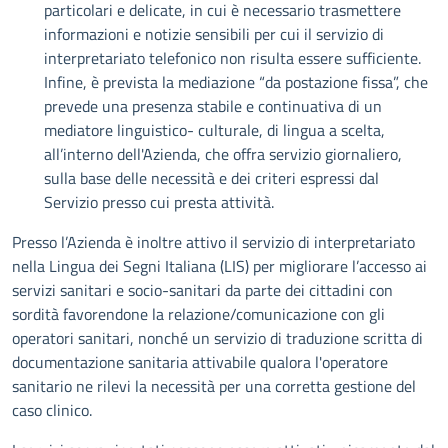
particolari e delicate, in cui è necessario trasmettere
informazioni e notizie sensibili per cui il servizio di
interpretariato telefonico non risulta essere sufficiente.
Infine, è prevista la mediazione “da postazione fissa”, che
prevede una presenza stabile e continuativa di un
mediatore linguistico- culturale, di lingua a scelta,
all’interno dell'Azienda, che offra servizio giornaliero,
sulla base delle necessità e dei criteri espressi dal
Servizio presso cui presta attività.
Presso l’Azienda è inoltre attivo il servizio di interpretariato
nella Lingua dei Segni Italiana (LIS) per migliorare l’accesso ai
servizi sanitari e socio-sanitari da parte dei cittadini con
sordità favorendone la relazione/comunicazione con gli
operatori sanitari, nonché un servizio di traduzione scritta di
documentazione sanitaria attivabile qualora l'operatore
sanitario ne rilevi la necessità per una corretta gestione del
caso clinico.