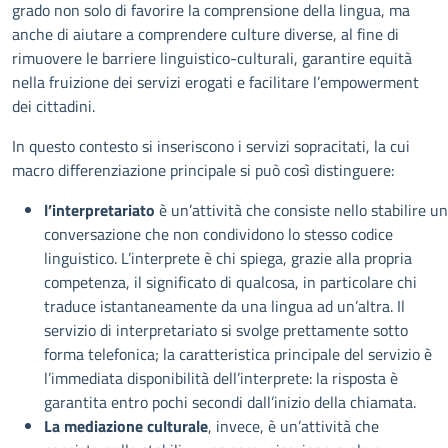
grado non solo di favorire la comprensione della lingua, ma
anche di aiutare a comprendere culture diverse, al fine di
rimuovere le barriere linguistico-culturali, garantire equità
nella fruizione dei servizi erogati e facilitare l’empowerment
dei cittadini.
In questo contesto si inseriscono i servizi sopracitati, la cui
macro differenziazione principale si può così distinguere:
l’interpretariato
è un’attività che consiste nello stabilire u
conversazione che non condividono lo stesso codice
linguistico. L’interprete è chi spiega, grazie alla propria
competenza, il significato di qualcosa, in particolare chi
traduce istantaneamente da una lingua ad un’altra. Il
servizio di interpretariato si svolge prettamente sotto
forma telefonica; la caratteristica principale del servizio è
l’immediata disponibilità dell’interprete: la risposta è
garantita entro pochi secondi dall’inizio della chiamata.
La mediazione culturale
, invece, è un’attività che