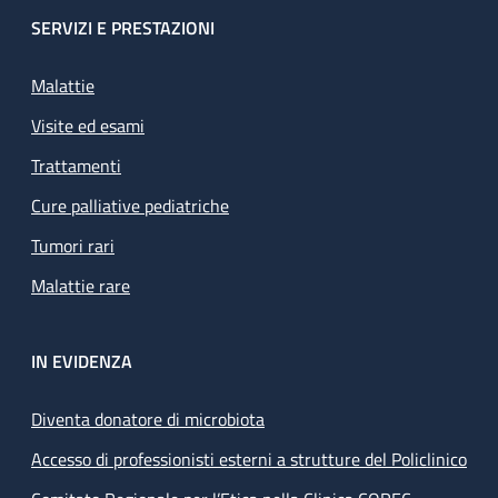
SERVIZI E PRESTAZIONI
Malattie
Visite ed esami
Trattamenti
Cure palliative pediatriche
Tumori rari
Malattie rare
IN EVIDENZA
Diventa donatore di microbiota
Accesso di professionisti esterni a strutture del Policlinico