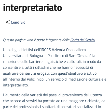
interpretariato
Condividi
Descrizione
Questa pagina web è parte integrante della
Carta dei Servizi
Uno degli obiettivi dell’IRCCS Azienda Ospedaliero
Universitaria di Bologna – Policlinico di Sant’Orsola è la
rimozione delle barriere linguistiche e culturali, in modo da
consentire a tutti i cittadini che ne hanno necessità di
usufruire dei servizi erogati. Con quest’obiettivo è attivo,
all’interno del Policlinico, un servizio di mediazione culturale e
interpretariato.
L’aumento della varietà dei paesi di provenienza dell'utenza
che accede ai servizi ha portato ad una maggiore richiesta, da
parte dei professionisti sanitari, di operatori specializzati in