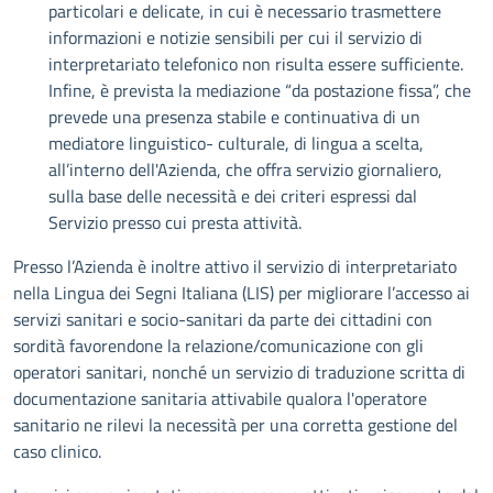
particolari e delicate, in cui è necessario trasmettere
informazioni e notizie sensibili per cui il servizio di
interpretariato telefonico non risulta essere sufficiente.
Infine, è prevista la mediazione “da postazione fissa”, che
prevede una presenza stabile e continuativa di un
mediatore linguistico- culturale, di lingua a scelta,
all’interno dell'Azienda, che offra servizio giornaliero,
sulla base delle necessità e dei criteri espressi dal
Servizio presso cui presta attività.
Presso l’Azienda è inoltre attivo il servizio di interpretariato
nella Lingua dei Segni Italiana (LIS) per migliorare l’accesso ai
servizi sanitari e socio-sanitari da parte dei cittadini con
sordità favorendone la relazione/comunicazione con gli
operatori sanitari, nonché un servizio di traduzione scritta di
documentazione sanitaria attivabile qualora l'operatore
sanitario ne rilevi la necessità per una corretta gestione del
caso clinico.