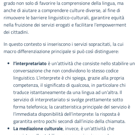
grado non solo di favorire la comprensione della lingua, ma
anche di aiutare a comprendere culture diverse, al fine di
rimuovere le barriere linguistico-culturali, garantire equità
nella fruizione dei servizi erogati e facilitare l’empowerment
dei cittadini.
In questo contesto si inseriscono i servizi sopracitati, la cui
macro differenziazione principale si può così distinguere:
l’interpretariato
è un’attività che consiste nello stabilire u
conversazione che non condividono lo stesso codice
linguistico. L’interprete è chi spiega, grazie alla propria
competenza, il significato di qualcosa, in particolare chi
traduce istantaneamente da una lingua ad un’altra. Il
servizio di interpretariato si svolge prettamente sotto
forma telefonica; la caratteristica principale del servizio è
l’immediata disponibilità dell’interprete: la risposta è
garantita entro pochi secondi dall’inizio della chiamata.
La mediazione culturale
, invece, è un’attività che