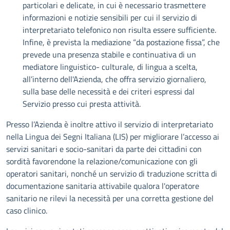
particolari e delicate, in cui è necessario trasmettere
informazioni e notizie sensibili per cui il servizio di
interpretariato telefonico non risulta essere sufficiente.
Infine, è prevista la mediazione “da postazione fissa”, che
prevede una presenza stabile e continuativa di un
mediatore linguistico- culturale, di lingua a scelta,
all’interno dell'Azienda, che offra servizio giornaliero,
sulla base delle necessità e dei criteri espressi dal
Servizio presso cui presta attività.
Presso l’Azienda è inoltre attivo il servizio di interpretariato
nella Lingua dei Segni Italiana (LIS) per migliorare l’accesso ai
servizi sanitari e socio-sanitari da parte dei cittadini con
sordità favorendone la relazione/comunicazione con gli
operatori sanitari, nonché un servizio di traduzione scritta di
documentazione sanitaria attivabile qualora l'operatore
sanitario ne rilevi la necessità per una corretta gestione del
caso clinico.