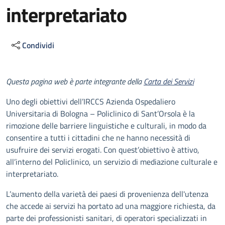
interpretariato
Condividi
Descrizione
Questa pagina web è parte integrante della
Carta dei Servizi
Uno degli obiettivi dell’IRCCS Azienda Ospedaliero
Universitaria di Bologna – Policlinico di Sant’Orsola è la
rimozione delle barriere linguistiche e culturali, in modo da
consentire a tutti i cittadini che ne hanno necessità di
usufruire dei servizi erogati. Con quest’obiettivo è attivo,
all’interno del Policlinico, un servizio di mediazione culturale e
interpretariato.
L’aumento della varietà dei paesi di provenienza dell'utenza
che accede ai servizi ha portato ad una maggiore richiesta, da
parte dei professionisti sanitari, di operatori specializzati in