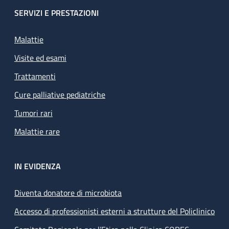
SERVIZI E PRESTAZIONI
Malattie
Visite ed esami
Trattamenti
Cure palliative pediatriche
Tumori rari
Malattie rare
IN EVIDENZA
Diventa donatore di microbiota
Accesso di professionisti esterni a strutture del Policlinico