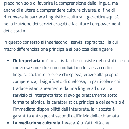
grado non solo di favorire la comprensione della lingua, ma
anche di aiutare a comprendere culture diverse, al fine di
rimuovere le barriere linguistico-culturali, garantire equità
nella fruizione dei servizi erogati e facilitare l’empowerment
dei cittadini.
In questo contesto si inseriscono i servizi sopracitati, la cui
macro differenziazione principale si può così distinguere:
l’interpretariato
è un’attività che consiste nello stabilire u
conversazione che non condividono lo stesso codice
linguistico. L’interprete è chi spiega, grazie alla propria
competenza, il significato di qualcosa, in particolare chi
traduce istantaneamente da una lingua ad un’altra. Il
servizio di interpretariato si svolge prettamente sotto
forma telefonica; la caratteristica principale del servizio è
l’immediata disponibilità dell’interprete: la risposta è
garantita entro pochi secondi dall’inizio della chiamata.
La mediazione culturale
, invece, è un’attività che