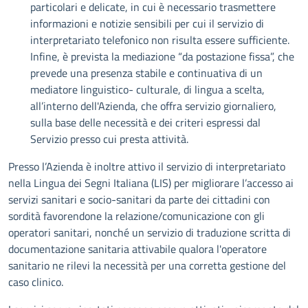
particolari e delicate, in cui è necessario trasmettere
informazioni e notizie sensibili per cui il servizio di
interpretariato telefonico non risulta essere sufficiente.
Infine, è prevista la mediazione “da postazione fissa”, che
prevede una presenza stabile e continuativa di un
mediatore linguistico- culturale, di lingua a scelta,
all’interno dell'Azienda, che offra servizio giornaliero,
sulla base delle necessità e dei criteri espressi dal
Servizio presso cui presta attività.
Presso l’Azienda è inoltre attivo il servizio di interpretariato
nella Lingua dei Segni Italiana (LIS) per migliorare l’accesso ai
servizi sanitari e socio-sanitari da parte dei cittadini con
sordità favorendone la relazione/comunicazione con gli
operatori sanitari, nonché un servizio di traduzione scritta di
documentazione sanitaria attivabile qualora l'operatore
sanitario ne rilevi la necessità per una corretta gestione del
caso clinico.