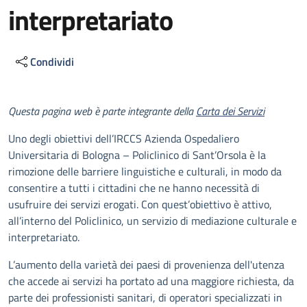
interpretariato
Condividi
Descrizione
Questa pagina web è parte integrante della
Carta dei Servizi
Uno degli obiettivi dell’IRCCS Azienda Ospedaliero
Universitaria di Bologna – Policlinico di Sant’Orsola è la
rimozione delle barriere linguistiche e culturali, in modo da
consentire a tutti i cittadini che ne hanno necessità di
usufruire dei servizi erogati. Con quest’obiettivo è attivo,
all’interno del Policlinico, un servizio di mediazione culturale e
interpretariato.
L’aumento della varietà dei paesi di provenienza dell'utenza
che accede ai servizi ha portato ad una maggiore richiesta, da
parte dei professionisti sanitari, di operatori specializzati in