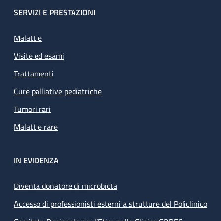
SERVIZI E PRESTAZIONI
Malattie
Visite ed esami
Trattamenti
Cure palliative pediatriche
Tumori rari
Malattie rare
IN EVIDENZA
Diventa donatore di microbiota
Accesso di professionisti esterni a strutture del Policlinico