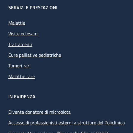
SERVIZI E PRESTAZIONI
Malattie
Visite ed esami
Trattamenti
Cure palliative pediatriche
Tumori rari
Malattie rare
IN EVIDENZA
Diventa donatore di microbiota
Accesso di professionisti esterni a strutture del Policlinico