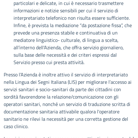
particolari e delicate, in cui è necessario trasmettere
informazioni e notizie sensibili per cui il servizio di
interpretariato telefonico non risulta essere sufficiente.
Infine, è prevista la mediazione “da postazione fissa”, che
prevede una presenza stabile e continuativa di un
mediatore linguistico- culturale, di lingua a scelta,
all’interno dell'Azienda, che offra servizio giornaliero,
sulla base delle necessità e dei criteri espressi dal
Servizio presso cui presta attività.
Presso l’Azienda è inoltre attivo il servizio di interpretariato
nella Lingua dei Segni Italiana (LIS) per migliorare l’accesso ai
servizi sanitari e socio-sanitari da parte dei cittadini con
sordità favorendone la relazione/comunicazione con gli
operatori sanitari, nonché un servizio di traduzione scritta di
documentazione sanitaria attivabile qualora l'operatore
sanitario ne rilevi la necessità per una corretta gestione del
caso clinico.