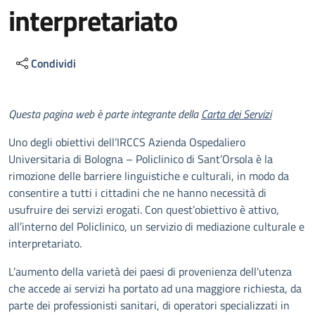
interpretariato
Condividi
Descrizione
Questa pagina web è parte integrante della
Carta dei Servizi
Uno degli obiettivi dell’IRCCS Azienda Ospedaliero
Universitaria di Bologna – Policlinico di Sant’Orsola è la
rimozione delle barriere linguistiche e culturali, in modo da
consentire a tutti i cittadini che ne hanno necessità di
usufruire dei servizi erogati. Con quest’obiettivo è attivo,
all’interno del Policlinico, un servizio di mediazione culturale e
interpretariato.
L’aumento della varietà dei paesi di provenienza dell'utenza
che accede ai servizi ha portato ad una maggiore richiesta, da
parte dei professionisti sanitari, di operatori specializzati in