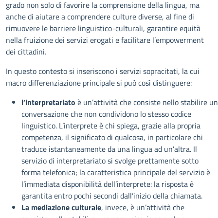
grado non solo di favorire la comprensione della lingua, ma
anche di aiutare a comprendere culture diverse, al fine di
rimuovere le barriere linguistico-culturali, garantire equità
nella fruizione dei servizi erogati e facilitare l’empowerment
dei cittadini.
In questo contesto si inseriscono i servizi sopracitati, la cui
macro differenziazione principale si può così distinguere:
l’interpretariato
è un’attività che consiste nello stabilire u
conversazione che non condividono lo stesso codice
linguistico. L’interprete è chi spiega, grazie alla propria
competenza, il significato di qualcosa, in particolare chi
traduce istantaneamente da una lingua ad un’altra. Il
servizio di interpretariato si svolge prettamente sotto
forma telefonica; la caratteristica principale del servizio è
l’immediata disponibilità dell’interprete: la risposta è
garantita entro pochi secondi dall’inizio della chiamata.
La mediazione culturale
, invece, è un’attività che