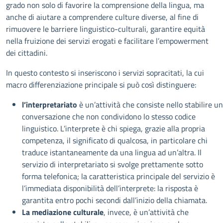
grado non solo di favorire la comprensione della lingua, ma
anche di aiutare a comprendere culture diverse, al fine di
rimuovere le barriere linguistico-culturali, garantire equità
nella fruizione dei servizi erogati e facilitare l’empowerment
dei cittadini.
In questo contesto si inseriscono i servizi sopracitati, la cui
macro differenziazione principale si può così distinguere:
l’interpretariato
è un’attività che consiste nello stabilire u
conversazione che non condividono lo stesso codice
linguistico. L’interprete è chi spiega, grazie alla propria
competenza, il significato di qualcosa, in particolare chi
traduce istantaneamente da una lingua ad un’altra. Il
servizio di interpretariato si svolge prettamente sotto
forma telefonica; la caratteristica principale del servizio è
l’immediata disponibilità dell’interprete: la risposta è
garantita entro pochi secondi dall’inizio della chiamata.
La mediazione culturale
, invece, è un’attività che