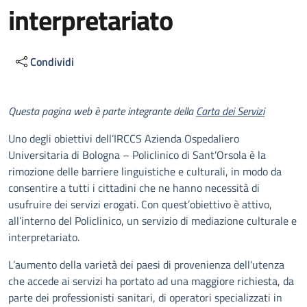
interpretariato
Condividi
Descrizione
Questa pagina web è parte integrante della
Carta dei Servizi
Uno degli obiettivi dell’IRCCS Azienda Ospedaliero
Universitaria di Bologna – Policlinico di Sant’Orsola è la
rimozione delle barriere linguistiche e culturali, in modo da
consentire a tutti i cittadini che ne hanno necessità di
usufruire dei servizi erogati. Con quest’obiettivo è attivo,
all’interno del Policlinico, un servizio di mediazione culturale e
interpretariato.
L’aumento della varietà dei paesi di provenienza dell'utenza
che accede ai servizi ha portato ad una maggiore richiesta, da
parte dei professionisti sanitari, di operatori specializzati in