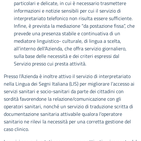
particolari e delicate, in cui è necessario trasmettere
informazioni e notizie sensibili per cui il servizio di
interpretariato telefonico non risulta essere sufficiente.
Infine, è prevista la mediazione “da postazione fissa”, che
prevede una presenza stabile e continuativa di un
mediatore linguistico- culturale, di lingua a scelta,
all’interno dell'Azienda, che offra servizio giornaliero,
sulla base delle necessità e dei criteri espressi dal
Servizio presso cui presta attività.
Presso l’Azienda è inoltre attivo il servizio di interpretariato
nella Lingua dei Segni Italiana (LIS) per migliorare l’accesso ai
servizi sanitari e socio-sanitari da parte dei cittadini con
sordità favorendone la relazione/comunicazione con gli
operatori sanitari, nonché un servizio di traduzione scritta di
documentazione sanitaria attivabile qualora l'operatore
sanitario ne rilevi la necessità per una corretta gestione del
caso clinico.