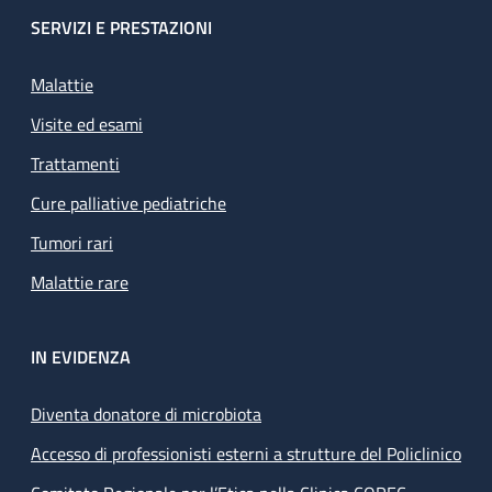
SERVIZI E PRESTAZIONI
Malattie
Visite ed esami
Trattamenti
Cure palliative pediatriche
Tumori rari
Malattie rare
IN EVIDENZA
Diventa donatore di microbiota
Accesso di professionisti esterni a strutture del Policlinico