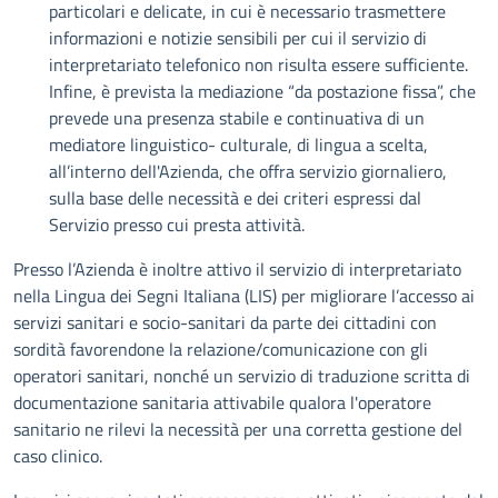
particolari e delicate, in cui è necessario trasmettere
informazioni e notizie sensibili per cui il servizio di
interpretariato telefonico non risulta essere sufficiente.
Infine, è prevista la mediazione “da postazione fissa”, che
prevede una presenza stabile e continuativa di un
mediatore linguistico- culturale, di lingua a scelta,
all’interno dell'Azienda, che offra servizio giornaliero,
sulla base delle necessità e dei criteri espressi dal
Servizio presso cui presta attività.
Presso l’Azienda è inoltre attivo il servizio di interpretariato
nella Lingua dei Segni Italiana (LIS) per migliorare l’accesso ai
servizi sanitari e socio-sanitari da parte dei cittadini con
sordità favorendone la relazione/comunicazione con gli
operatori sanitari, nonché un servizio di traduzione scritta di
documentazione sanitaria attivabile qualora l'operatore
sanitario ne rilevi la necessità per una corretta gestione del
caso clinico.