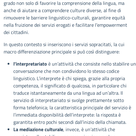
grado non solo di favorire la comprensione della lingua, ma
anche di aiutare a comprendere culture diverse, al fine di
rimuovere le barriere linguistico-culturali, garantire equità
nella fruizione dei servizi erogati e facilitare l’empowerment
dei cittadini.
In questo contesto si inseriscono i servizi sopracitati, la cui
macro differenziazione principale si può così distinguere:
l’interpretariato
è un’attività che consiste nello stabilire u
conversazione che non condividono lo stesso codice
linguistico. L’interprete è chi spiega, grazie alla propria
competenza, il significato di qualcosa, in particolare chi
traduce istantaneamente da una lingua ad un’altra. Il
servizio di interpretariato si svolge prettamente sotto
forma telefonica; la caratteristica principale del servizio è
l’immediata disponibilità dell’interprete: la risposta è
garantita entro pochi secondi dall’inizio della chiamata.
La mediazione culturale
, invece, è un’attività che