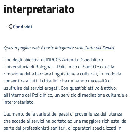
interpretariato
Condividi
Descrizione
Questa pagina web è parte integrante della
Carta dei Servizi
Uno degli obiettivi dell’IRCCS Azienda Ospedaliero
Universitaria di Bologna – Policlinico di Sant’Orsola è la
rimozione delle barriere linguistiche e culturali, in modo da
consentire a tutti i cittadini che ne hanno necessità di
usufruire dei servizi erogati. Con quest’obiettivo è attivo,
all’interno del Policlinico, un servizio di mediazione culturale e
interpretariato.
L’aumento della varietà dei paesi di provenienza dell'utenza
che accede ai servizi ha portato ad una maggiore richiesta, da
parte dei professionisti sanitari, di operatori specializzati in