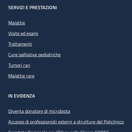
SERVIZI E PRESTAZIONI
Malattie
Visite ed esami
Trattamenti
Cure palliative pediatriche
Tumori rari
Malattie rare
IN EVIDENZA
Diventa donatore di microbiota
Accesso di professionisti esterni a strutture del Policlinico