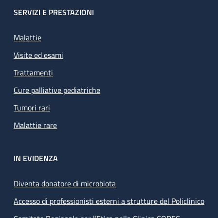
SERVIZI E PRESTAZIONI
Malattie
Visite ed esami
Trattamenti
Cure palliative pediatriche
Tumori rari
Malattie rare
IN EVIDENZA
Diventa donatore di microbiota
Accesso di professionisti esterni a strutture del Policlinico