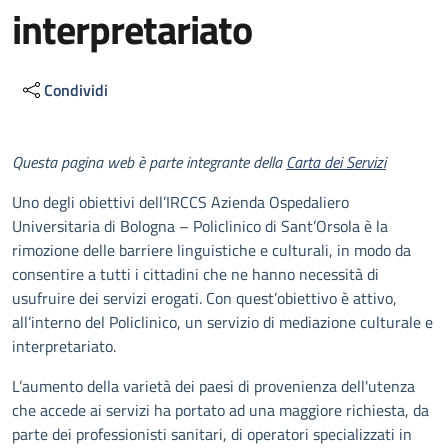
interpretariato
Condividi
Descrizione
Questa pagina web è parte integrante della
Carta dei Servizi
Uno degli obiettivi dell’IRCCS Azienda Ospedaliero
Universitaria di Bologna – Policlinico di Sant’Orsola è la
rimozione delle barriere linguistiche e culturali, in modo da
consentire a tutti i cittadini che ne hanno necessità di
usufruire dei servizi erogati. Con quest’obiettivo è attivo,
all’interno del Policlinico, un servizio di mediazione culturale e
interpretariato.
L’aumento della varietà dei paesi di provenienza dell'utenza
che accede ai servizi ha portato ad una maggiore richiesta, da
parte dei professionisti sanitari, di operatori specializzati in