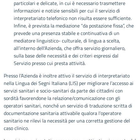
particolari e delicate, in cui è necessario trasmettere
informazioni e notizie sensibili per cui il servizio di
interpretariato telefonico non risulta essere sufficiente.
Infine, è prevista la mediazione “da postazione fissa”, che
prevede una presenza stabile e continuativa di un
mediatore linguistico- culturale, di lingua a scelta,
all’interno dell'Azienda, che offra servizio giornaliero,
sulla base delle necessità e dei criteri espressi dal
Servizio presso cui presta attività.
Presso l’Azienda è inoltre attivo il servizio di interpretariato
nella Lingua dei Segni Italiana (LIS) per migliorare l’accesso ai
servizi sanitari e socio-sanitari da parte dei cittadini con
sordità favorendone la relazione/comunicazione con gli
operatori sanitari, nonché un servizio di traduzione scritta di
documentazione sanitaria attivabile qualora l'operatore
sanitario ne rilevi la necessità per una corretta gestione del
caso clinico.