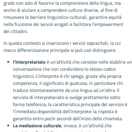
grado non solo di favorire la comprensione della lingua, ma
anche di aiutare a comprendere culture diverse, al fine di
rimuovere le barriere linguistico-culturali, garantire equità
nella fruizione dei servizi erogati e facilitare l’empowerment
dei cittadini.
In questo contesto si inseriscono i servizi sopracitati, la cui
macro differenziazione principale si può così distinguere:
l’interpretariato
è un’attività che consiste nello stabilire u
conversazione che non condividono lo stesso codice
linguistico. L’interprete è chi spiega, grazie alla propria
competenza, il significato di qualcosa, in particolare chi
traduce istantaneamente da una lingua ad un’altra. Il
servizio di interpretariato si svolge prettamente sotto
forma telefonica; la caratteristica principale del servizio è
l’immediata disponibilità dell’interprete: la risposta è
garantita entro pochi secondi dall’inizio della chiamata.
La mediazione culturale
, invece, è un’attività che