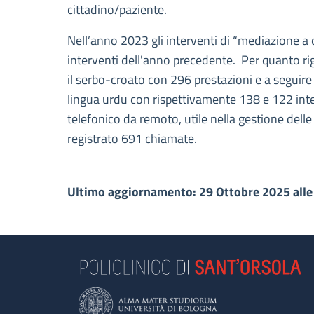
cittadino/paziente.
Nell’anno 2023 gli interventi di “mediazione a
interventi dell'anno precedente. Per quanto rig
il serbo-croato con 296 prestazioni e a seguire 
lingua urdu con rispettivamente 138 e 122 inter
telefonico da remoto, utile nella gestione dell
registrato 691 chiamate.
Ultimo aggiornamento: 29 Ottobre 2025 alle