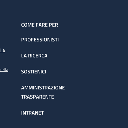
COME FARE PER
PROFESSIONISTI
i a
LA RICERCA
nella
SOSTIENICI
AMMINISTRAZIONE
TRASPARENTE
INTRANET