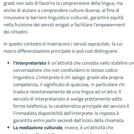
grado non solo di favorire la comprensione della lingua, ma
anche di aiutare a comprendere culture diverse, al fine di
rimuovere le barriere linguistico-culturali, garantire equità
nella fruizione dei servizi erogati e facilitare l’empowerment
dei cittadini.
In questo contesto si inseriscono i servizi sopracitati, la cui
macro differenziazione principale si può così distinguere:
l’interpretariato
è un’attività che consiste nello stabilire u
conversazione che non condividono lo stesso codice
linguistico. L’interprete è chi spiega, grazie alla propria
competenza, il significato di qualcosa, in particolare chi
traduce istantaneamente da una lingua ad un’altra. Il
servizio di interpretariato si svolge prettamente sotto
forma telefonica; la caratteristica principale del servizio è
l’immediata disponibilità dell’interprete: la risposta è
garantita entro pochi secondi dall’inizio della chiamata.
La mediazione culturale
, invece, è un’attività che