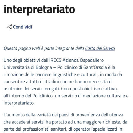
interpretariato
Condividi
Descrizione
Questa pagina web è parte integrante della
Carta dei Servizi
Uno degli obiettivi dell’IRCCS Azienda Ospedaliero
Universitaria di Bologna – Policlinico di Sant’Orsola è la
rimozione delle barriere linguistiche e culturali, in modo da
consentire a tutti i cittadini che ne hanno necessità di
usufruire dei servizi erogati. Con quest’obiettivo è attivo,
all’interno del Policlinico, un servizio di mediazione culturale e
interpretariato.
L’aumento della varietà dei paesi di provenienza dell'utenza
che accede ai servizi ha portato ad una maggiore richiesta, da
parte dei professionisti sanitari, di operatori specializzati in