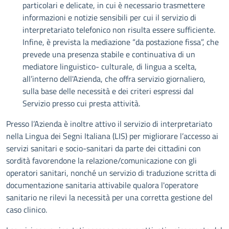
particolari e delicate, in cui è necessario trasmettere
informazioni e notizie sensibili per cui il servizio di
interpretariato telefonico non risulta essere sufficiente.
Infine, è prevista la mediazione “da postazione fissa”, che
prevede una presenza stabile e continuativa di un
mediatore linguistico- culturale, di lingua a scelta,
all’interno dell'Azienda, che offra servizio giornaliero,
sulla base delle necessità e dei criteri espressi dal
Servizio presso cui presta attività.
Presso l’Azienda è inoltre attivo il servizio di interpretariato
nella Lingua dei Segni Italiana (LIS) per migliorare l’accesso ai
servizi sanitari e socio-sanitari da parte dei cittadini con
sordità favorendone la relazione/comunicazione con gli
operatori sanitari, nonché un servizio di traduzione scritta di
documentazione sanitaria attivabile qualora l'operatore
sanitario ne rilevi la necessità per una corretta gestione del
caso clinico.