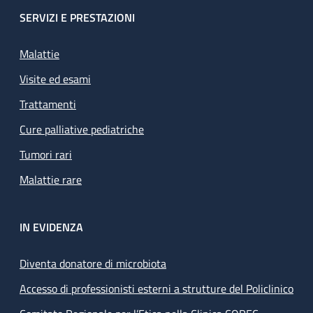
SERVIZI E PRESTAZIONI
Malattie
Visite ed esami
Trattamenti
Cure palliative pediatriche
Tumori rari
Malattie rare
IN EVIDENZA
Diventa donatore di microbiota
Accesso di professionisti esterni a strutture del Policlinico