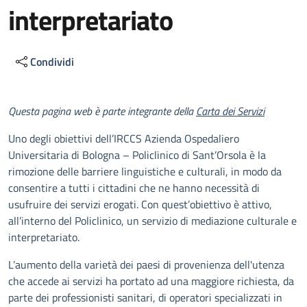
interpretariato
Condividi
Descrizione
Questa pagina web è parte integrante della
Carta dei Servizi
Uno degli obiettivi dell’IRCCS Azienda Ospedaliero
Universitaria di Bologna – Policlinico di Sant’Orsola è la
rimozione delle barriere linguistiche e culturali, in modo da
consentire a tutti i cittadini che ne hanno necessità di
usufruire dei servizi erogati. Con quest’obiettivo è attivo,
all’interno del Policlinico, un servizio di mediazione culturale e
interpretariato.
L’aumento della varietà dei paesi di provenienza dell'utenza
che accede ai servizi ha portato ad una maggiore richiesta, da
parte dei professionisti sanitari, di operatori specializzati in