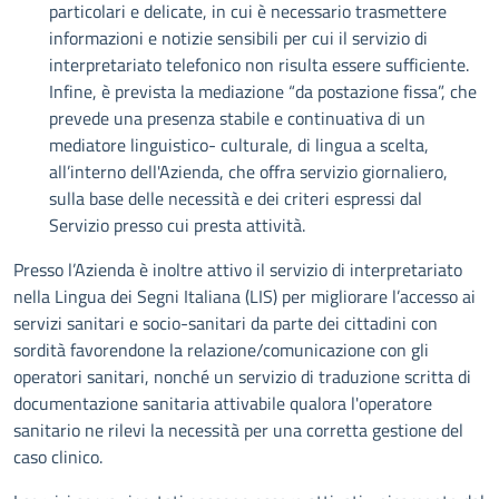
particolari e delicate, in cui è necessario trasmettere
informazioni e notizie sensibili per cui il servizio di
interpretariato telefonico non risulta essere sufficiente.
Infine, è prevista la mediazione “da postazione fissa”, che
prevede una presenza stabile e continuativa di un
mediatore linguistico- culturale, di lingua a scelta,
all’interno dell'Azienda, che offra servizio giornaliero,
sulla base delle necessità e dei criteri espressi dal
Servizio presso cui presta attività.
Presso l’Azienda è inoltre attivo il servizio di interpretariato
nella Lingua dei Segni Italiana (LIS) per migliorare l’accesso ai
servizi sanitari e socio-sanitari da parte dei cittadini con
sordità favorendone la relazione/comunicazione con gli
operatori sanitari, nonché un servizio di traduzione scritta di
documentazione sanitaria attivabile qualora l'operatore
sanitario ne rilevi la necessità per una corretta gestione del
caso clinico.