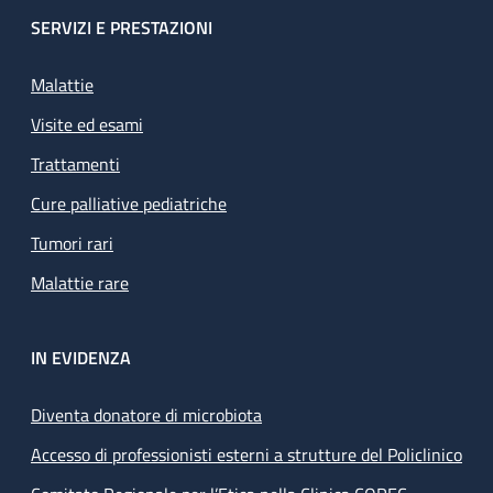
SERVIZI E PRESTAZIONI
Malattie
Visite ed esami
Trattamenti
Cure palliative pediatriche
Tumori rari
Malattie rare
IN EVIDENZA
Diventa donatore di microbiota
Accesso di professionisti esterni a strutture del Policlinico