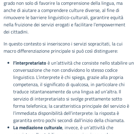
grado non solo di favorire la comprensione della lingua, ma
anche di aiutare a comprendere culture diverse, al fine di
rimuovere le barriere linguistico-culturali, garantire equità
nella fruizione dei servizi erogati e facilitare l’empowerment
dei cittadini.
In questo contesto si inseriscono i servizi sopracitati, la cui
macro differenziazione principale si può così distinguere:
l’interpretariato
è un’attività che consiste nello stabilire u
conversazione che non condividono lo stesso codice
linguistico. L’interprete è chi spiega, grazie alla propria
competenza, il significato di qualcosa, in particolare chi
traduce istantaneamente da una lingua ad un’altra. Il
servizio di interpretariato si svolge prettamente sotto
forma telefonica; la caratteristica principale del servizio è
l’immediata disponibilità dell’interprete: la risposta è
garantita entro pochi secondi dall’inizio della chiamata.
La mediazione culturale
, invece, è un’attività che