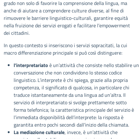
grado non solo di favorire la comprensione della lingua, ma
anche di aiutare a comprendere culture diverse, al fine di
rimuovere le barriere linguistico-culturali, garantire equità
nella fruizione dei servizi erogati e facilitare l’empowerment
dei cittadini.
In questo contesto si inseriscono i servizi sopracitati, la cui
macro differenziazione principale si può così distinguere:
l’interpretariato
è un’attività che consiste nello stabilire u
conversazione che non condividono lo stesso codice
linguistico. L’interprete è chi spiega, grazie alla propria
competenza, il significato di qualcosa, in particolare chi
traduce istantaneamente da una lingua ad un’altra. Il
servizio di interpretariato si svolge prettamente sotto
forma telefonica; la caratteristica principale del servizio è
l’immediata disponibilità dell’interprete: la risposta è
garantita entro pochi secondi dall’inizio della chiamata.
La mediazione culturale
, invece, è un’attività che