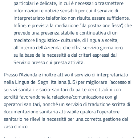
particolari e delicate, in cui è necessario trasmettere
informazioni e notizie sensibili per cui il servizio di
interpretariato telefonico non risulta essere sufficiente.
Infine, è prevista la mediazione “da postazione fissa”, che
prevede una presenza stabile e continuativa di un
mediatore linguistico- culturale, di lingua a scelta,
all’interno dell'Azienda, che offra servizio giornaliero,
sulla base delle necessità e dei criteri espressi dal
Servizio presso cui presta attività.
Presso l’Azienda è inoltre attivo il servizio di interpretariato
nella Lingua dei Segni Italiana (LIS) per migliorare l’accesso ai
servizi sanitari e socio-sanitari da parte dei cittadini con
sordità favorendone la relazione/comunicazione con gli
operatori sanitari, nonché un servizio di traduzione scritta di
documentazione sanitaria attivabile qualora l'operatore
sanitario ne rilevi la necessità per una corretta gestione del
caso clinico.