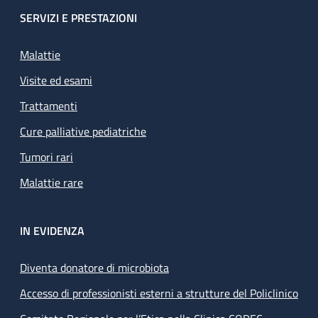
SERVIZI E PRESTAZIONI
Malattie
Visite ed esami
Trattamenti
Cure palliative pediatriche
Tumori rari
Malattie rare
IN EVIDENZA
Diventa donatore di microbiota
Accesso di professionisti esterni a strutture del Policlinico