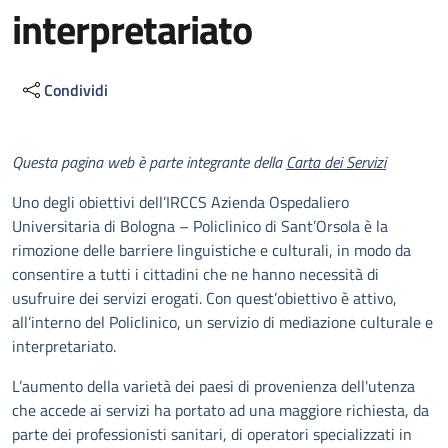
interpretariato
Condividi
Descrizione
Questa pagina web è parte integrante della
Carta dei Servizi
Uno degli obiettivi dell’IRCCS Azienda Ospedaliero
Universitaria di Bologna – Policlinico di Sant’Orsola è la
rimozione delle barriere linguistiche e culturali, in modo da
consentire a tutti i cittadini che ne hanno necessità di
usufruire dei servizi erogati. Con quest’obiettivo è attivo,
all’interno del Policlinico, un servizio di mediazione culturale e
interpretariato.
L’aumento della varietà dei paesi di provenienza dell'utenza
che accede ai servizi ha portato ad una maggiore richiesta, da
parte dei professionisti sanitari, di operatori specializzati in