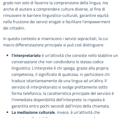
grado non solo di favorire la comprensione della lingua, ma
anche di aiutare a comprendere culture diverse, al fine di
rimuovere le barriere linguistico-culturali, garantire equità
nella fruizione dei servizi erogati e facilitare l’empowerment
dei cittadini.
In questo contesto si inseriscono i servizi sopracitati, la cui
macro differenziazione principale si può così distinguere:
l’interpretariato
è un’attività che consiste nello stabilire u
conversazione che non condividono lo stesso codice
linguistico. L’interprete è chi spiega, grazie alla propria
competenza, il significato di qualcosa, in particolare chi
traduce istantaneamente da una lingua ad un’altra. Il
servizio di interpretariato si svolge prettamente sotto
forma telefonica; la caratteristica principale del servizio è
l’immediata disponibilità dell’interprete: la risposta è
garantita entro pochi secondi dall’inizio della chiamata.
La mediazione culturale
, invece, è un’attività che