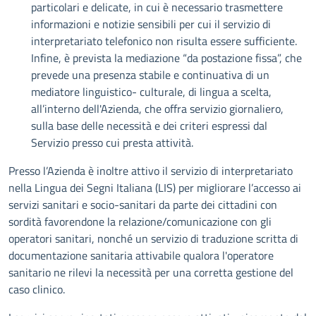
particolari e delicate, in cui è necessario trasmettere
informazioni e notizie sensibili per cui il servizio di
interpretariato telefonico non risulta essere sufficiente.
Infine, è prevista la mediazione “da postazione fissa”, che
prevede una presenza stabile e continuativa di un
mediatore linguistico- culturale, di lingua a scelta,
all’interno dell'Azienda, che offra servizio giornaliero,
sulla base delle necessità e dei criteri espressi dal
Servizio presso cui presta attività.
Presso l’Azienda è inoltre attivo il servizio di interpretariato
nella Lingua dei Segni Italiana (LIS) per migliorare l’accesso ai
servizi sanitari e socio-sanitari da parte dei cittadini con
sordità favorendone la relazione/comunicazione con gli
operatori sanitari, nonché un servizio di traduzione scritta di
documentazione sanitaria attivabile qualora l'operatore
sanitario ne rilevi la necessità per una corretta gestione del
caso clinico.