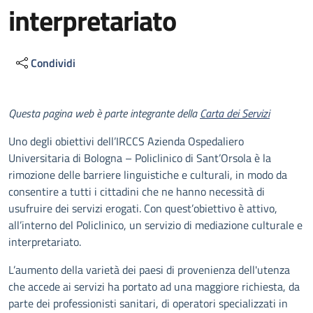
interpretariato
Condividi
Descrizione
Questa pagina web è parte integrante della
Carta dei Servizi
Uno degli obiettivi dell’IRCCS Azienda Ospedaliero
Universitaria di Bologna – Policlinico di Sant’Orsola è la
rimozione delle barriere linguistiche e culturali, in modo da
consentire a tutti i cittadini che ne hanno necessità di
usufruire dei servizi erogati. Con quest’obiettivo è attivo,
all’interno del Policlinico, un servizio di mediazione culturale e
interpretariato.
L’aumento della varietà dei paesi di provenienza dell'utenza
che accede ai servizi ha portato ad una maggiore richiesta, da
parte dei professionisti sanitari, di operatori specializzati in