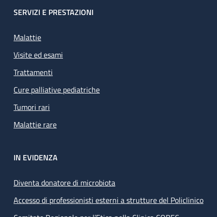
SERVIZI E PRESTAZIONI
Malattie
Visite ed esami
Trattamenti
Cure palliative pediatriche
Tumori rari
Malattie rare
IN EVIDENZA
Diventa donatore di microbiota
Accesso di professionisti esterni a strutture del Policlinico