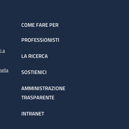
COME FARE PER
PROFESSIONISTI
i a
LA RICERCA
nella
SOSTIENICI
AMMINISTRAZIONE
TRASPARENTE
INTRANET