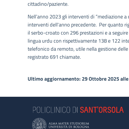
cittadino/paziente.
Nell’anno 2023 gli interventi di “mediazione a
interventi dell'anno precedente. Per quanto rig
il serbo-croato con 296 prestazioni e a seguire 
lingua urdu con rispettivamente 138 e 122 inter
telefonico da remoto, utile nella gestione dell
registrato 691 chiamate.
Ultimo aggiornamento: 29 Ottobre 2025 alle