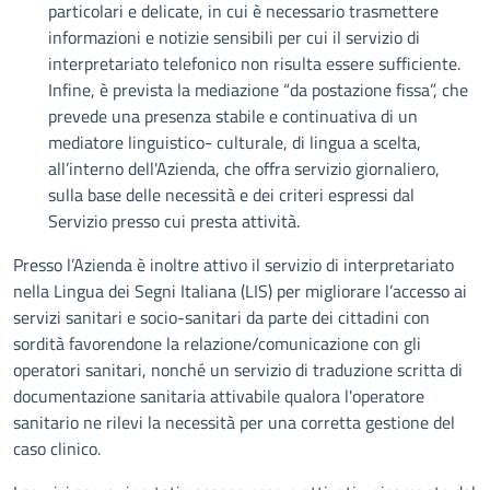
particolari e delicate, in cui è necessario trasmettere
informazioni e notizie sensibili per cui il servizio di
interpretariato telefonico non risulta essere sufficiente.
Infine, è prevista la mediazione “da postazione fissa”, che
prevede una presenza stabile e continuativa di un
mediatore linguistico- culturale, di lingua a scelta,
all’interno dell'Azienda, che offra servizio giornaliero,
sulla base delle necessità e dei criteri espressi dal
Servizio presso cui presta attività.
Presso l’Azienda è inoltre attivo il servizio di interpretariato
nella Lingua dei Segni Italiana (LIS) per migliorare l’accesso ai
servizi sanitari e socio-sanitari da parte dei cittadini con
sordità favorendone la relazione/comunicazione con gli
operatori sanitari, nonché un servizio di traduzione scritta di
documentazione sanitaria attivabile qualora l'operatore
sanitario ne rilevi la necessità per una corretta gestione del
caso clinico.