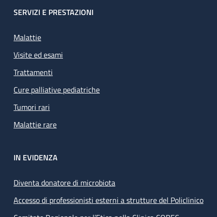
SERVIZI E PRESTAZIONI
Malattie
Visite ed esami
Trattamenti
Cure palliative pediatriche
Tumori rari
Malattie rare
IN EVIDENZA
Diventa donatore di microbiota
Accesso di professionisti esterni a strutture del Policlinico