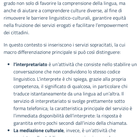
grado non solo di favorire la comprensione della lingua, ma
anche di aiutare a comprendere culture diverse, al fine di
rimuovere le barriere linguistico-culturali, garantire equità
nella fruizione dei servizi erogati e facilitare l’empowerment
dei cittadini.
In questo contesto si inseriscono i servizi sopracitati, la cui
macro differenziazione principale si può così distinguere:
l’interpretariato
è un’attività che consiste nello stabilire u
conversazione che non condividono lo stesso codice
linguistico. L’interprete è chi spiega, grazie alla propria
competenza, il significato di qualcosa, in particolare chi
traduce istantaneamente da una lingua ad un’altra. Il
servizio di interpretariato si svolge prettamente sotto
forma telefonica; la caratteristica principale del servizio è
l’immediata disponibilità dell’interprete: la risposta è
garantita entro pochi secondi dall’inizio della chiamata.
La mediazione culturale
, invece, è un’attività che