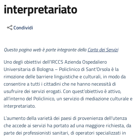
interpretariato
Condividi
Descrizione
Questa pagina web è parte integrante della
Carta dei Servizi
Uno degli obiettivi dell’IRCCS Azienda Ospedaliero
Universitaria di Bologna – Policlinico di Sant’Orsola è la
rimozione delle barriere linguistiche e culturali, in modo da
consentire a tutti i cittadini che ne hanno necessità di
usufruire dei servizi erogati. Con quest’obiettivo è attivo,
all’interno del Policlinico, un servizio di mediazione culturale e
interpretariato.
L’aumento della varietà dei paesi di provenienza dell'utenza
che accede ai servizi ha portato ad una maggiore richiesta, da
parte dei professionisti sanitari, di operatori specializzati in