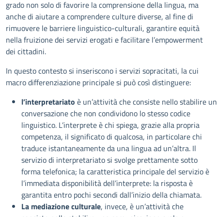
grado non solo di favorire la comprensione della lingua, ma
anche di aiutare a comprendere culture diverse, al fine di
rimuovere le barriere linguistico-culturali, garantire equità
nella fruizione dei servizi erogati e facilitare l’empowerment
dei cittadini.
In questo contesto si inseriscono i servizi sopracitati, la cui
macro differenziazione principale si può così distinguere:
l’interpretariato
è un’attività che consiste nello stabilire u
conversazione che non condividono lo stesso codice
linguistico. L’interprete è chi spiega, grazie alla propria
competenza, il significato di qualcosa, in particolare chi
traduce istantaneamente da una lingua ad un’altra. Il
servizio di interpretariato si svolge prettamente sotto
forma telefonica; la caratteristica principale del servizio è
l’immediata disponibilità dell’interprete: la risposta è
garantita entro pochi secondi dall’inizio della chiamata.
La mediazione culturale
, invece, è un’attività che