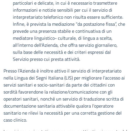
particolari e delicate, in cui è necessario trasmettere
informazioni e notizie sensibili per cui il servizio di
interpretariato telefonico non risulta essere sufficiente.
Infine, è prevista la mediazione “da postazione fissa”, che
prevede una presenza stabile e continuativa di un
mediatore linguistico- culturale, di lingua a scelta,
all’interno dell'Azienda, che offra servizio giornaliero,
sulla base delle necessità e dei criteri espressi dal
Servizio presso cui presta attività.
Presso l’Azienda è inoltre attivo il servizio di interpretariato
nella Lingua dei Segni Italiana (LIS) per migliorare l’accesso ai
servizi sanitari e socio-sanitari da parte dei cittadini con
sordità favorendone la relazione/comunicazione con gli
operatori sanitari, nonché un servizio di traduzione scritta di
documentazione sanitaria attivabile qualora l'operatore
sanitario ne rilevi la necessità per una corretta gestione del
caso clinico.