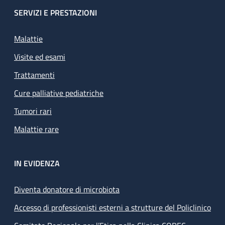
SERVIZI E PRESTAZIONI
Malattie
Visite ed esami
Trattamenti
Cure palliative pediatriche
Tumori rari
Malattie rare
IN EVIDENZA
Diventa donatore di microbiota
Accesso di professionisti esterni a strutture del Policlinico