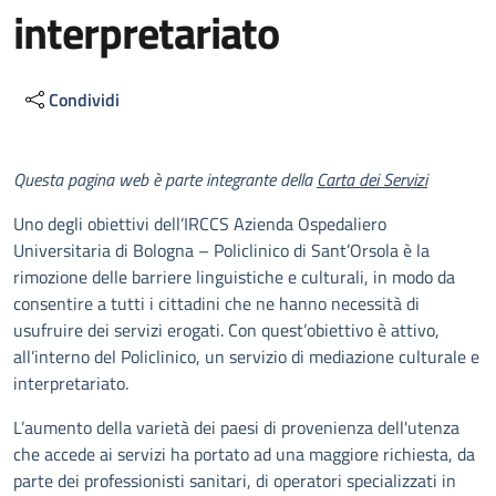
interpretariato
Condividi
Descrizione
Questa pagina web è parte integrante della
Carta dei Servizi
Uno degli obiettivi dell’IRCCS Azienda Ospedaliero
Universitaria di Bologna – Policlinico di Sant’Orsola è la
rimozione delle barriere linguistiche e culturali, in modo da
consentire a tutti i cittadini che ne hanno necessità di
usufruire dei servizi erogati. Con quest’obiettivo è attivo,
all’interno del Policlinico, un servizio di mediazione culturale e
interpretariato.
L’aumento della varietà dei paesi di provenienza dell'utenza
che accede ai servizi ha portato ad una maggiore richiesta, da
parte dei professionisti sanitari, di operatori specializzati in