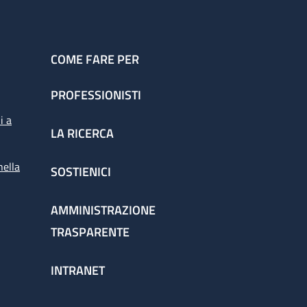
COME FARE PER
PROFESSIONISTI
i a
LA RICERCA
nella
SOSTIENICI
AMMINISTRAZIONE
TRASPARENTE
INTRANET