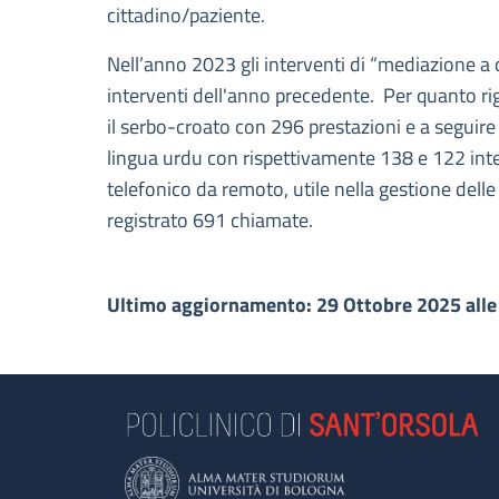
cittadino/paziente.
Nell’anno 2023 gli interventi di “mediazione a
interventi dell'anno precedente. Per quanto rig
il serbo-croato con 296 prestazioni e a seguire 
lingua urdu con rispettivamente 138 e 122 inter
telefonico da remoto, utile nella gestione dell
registrato 691 chiamate.
Ultimo aggiornamento: 29 Ottobre 2025 alle