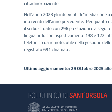
cittadino/paziente.
Nell’anno 2023 gli interventi di “mediazione a
interventi dell'anno precedente. Per quanto rig
il serbo-croato con 296 prestazioni e a seguire 
lingua urdu con rispettivamente 138 e 122 inter
telefonico da remoto, utile nella gestione dell
registrato 691 chiamate.
Ultimo aggiornamento: 29 Ottobre 2025 alle