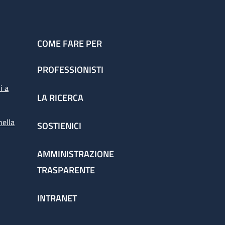
COME FARE PER
PROFESSIONISTI
i a
LA RICERCA
nella
SOSTIENICI
AMMINISTRAZIONE
TRASPARENTE
INTRANET