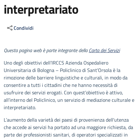
interpretariato
Condividi
Descrizione
Questa pagina web è parte integrante della
Carta dei Servizi
Uno degli obiettivi dell’IRCCS Azienda Ospedaliero
Universitaria di Bologna – Policlinico di Sant’Orsola è la
rimozione delle barriere linguistiche e culturali, in modo da
consentire a tutti i cittadini che ne hanno necessità di
usufruire dei servizi erogati. Con quest’obiettivo è attivo,
all’interno del Policlinico, un servizio di mediazione culturale e
interpretariato.
L’aumento della varietà dei paesi di provenienza dell'utenza
che accede ai servizi ha portato ad una maggiore richiesta, da
parte dei professionisti sanitari, di operatori specializzati in