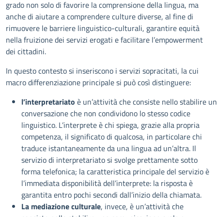
grado non solo di favorire la comprensione della lingua, ma
anche di aiutare a comprendere culture diverse, al fine di
rimuovere le barriere linguistico-culturali, garantire equità
nella fruizione dei servizi erogati e facilitare l’empowerment
dei cittadini.
In questo contesto si inseriscono i servizi sopracitati, la cui
macro differenziazione principale si può così distinguere:
l’interpretariato
è un’attività che consiste nello stabilire u
conversazione che non condividono lo stesso codice
linguistico. L’interprete è chi spiega, grazie alla propria
competenza, il significato di qualcosa, in particolare chi
traduce istantaneamente da una lingua ad un’altra. Il
servizio di interpretariato si svolge prettamente sotto
forma telefonica; la caratteristica principale del servizio è
l’immediata disponibilità dell’interprete: la risposta è
garantita entro pochi secondi dall’inizio della chiamata.
La mediazione culturale
, invece, è un’attività che