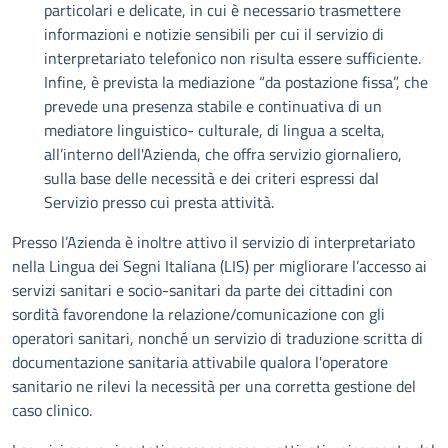
particolari e delicate, in cui è necessario trasmettere
informazioni e notizie sensibili per cui il servizio di
interpretariato telefonico non risulta essere sufficiente.
Infine, è prevista la mediazione “da postazione fissa”, che
prevede una presenza stabile e continuativa di un
mediatore linguistico- culturale, di lingua a scelta,
all’interno dell'Azienda, che offra servizio giornaliero,
sulla base delle necessità e dei criteri espressi dal
Servizio presso cui presta attività.
Presso l’Azienda è inoltre attivo il servizio di interpretariato
nella Lingua dei Segni Italiana (LIS) per migliorare l’accesso ai
servizi sanitari e socio-sanitari da parte dei cittadini con
sordità favorendone la relazione/comunicazione con gli
operatori sanitari, nonché un servizio di traduzione scritta di
documentazione sanitaria attivabile qualora l'operatore
sanitario ne rilevi la necessità per una corretta gestione del
caso clinico.