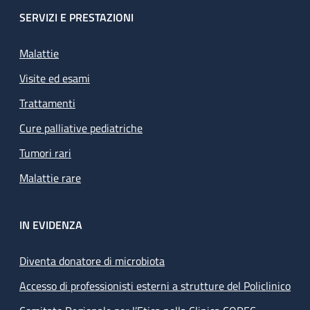
SERVIZI E PRESTAZIONI
Malattie
Visite ed esami
Trattamenti
Cure palliative pediatriche
Tumori rari
Malattie rare
IN EVIDENZA
Diventa donatore di microbiota
Accesso di professionisti esterni a strutture del Policlinico