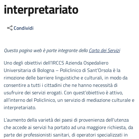
interpretariato
Condividi
Descrizione
Questa pagina web è parte integrante della
Carta dei Servizi
Uno degli obiettivi dell’IRCCS Azienda Ospedaliero
Universitaria di Bologna – Policlinico di Sant’Orsola è la
rimozione delle barriere linguistiche e culturali, in modo da
consentire a tutti i cittadini che ne hanno necessità di
usufruire dei servizi erogati. Con quest’obiettivo è attivo,
all’interno del Policlinico, un servizio di mediazione culturale e
interpretariato.
L’aumento della varietà dei paesi di provenienza dell'utenza
che accede ai servizi ha portato ad una maggiore richiesta, da
parte dei professionisti sanitari, di operatori specializzati in