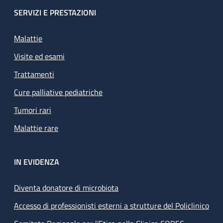
SERVIZI E PRESTAZIONI
Malattie
Visite ed esami
Trattamenti
Cure palliative pediatriche
Tumori rari
Malattie rare
IN EVIDENZA
Diventa donatore di microbiota
Accesso di professionisti esterni a strutture del Policlinico