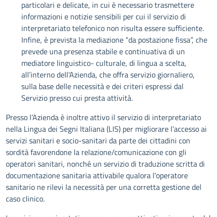
particolari e delicate, in cui è necessario trasmettere
informazioni e notizie sensibili per cui il servizio di
interpretariato telefonico non risulta essere sufficiente.
Infine, è prevista la mediazione “da postazione fissa”, che
prevede una presenza stabile e continuativa di un
mediatore linguistico- culturale, di lingua a scelta,
all’interno dell'Azienda, che offra servizio giornaliero,
sulla base delle necessità e dei criteri espressi dal
Servizio presso cui presta attività.
Presso l’Azienda è inoltre attivo il servizio di interpretariato
nella Lingua dei Segni Italiana (LIS) per migliorare l’accesso ai
servizi sanitari e socio-sanitari da parte dei cittadini con
sordità favorendone la relazione/comunicazione con gli
operatori sanitari, nonché un servizio di traduzione scritta di
documentazione sanitaria attivabile qualora l'operatore
sanitario ne rilevi la necessità per una corretta gestione del
caso clinico.