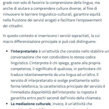
grado non solo di favorire la comprensione della lingua, ma
anche di aiutare a comprendere culture diverse, al fine di
rimuovere le barriere linguistico-culturali, garantire equità
nella fruizione dei servizi erogati e facilitare l’empowerment
dei cittadini.
In questo contesto si inseriscono i servizi sopracitati, la cui
macro differenziazione principale si può così distinguere:
l’interpretariato
è un’attività che consiste nello stabilire u
conversazione che non condividono lo stesso codice
linguistico. L’interprete è chi spiega, grazie alla propria
competenza, il significato di qualcosa, in particolare chi
traduce istantaneamente da una lingua ad un’altra. Il
servizio di interpretariato si svolge prettamente sotto
forma telefonica; la caratteristica principale del servizio è
l’immediata disponibilità dell’interprete: la risposta è
garantita entro pochi secondi dall’inizio della chiamata.
La mediazione culturale
, invece, è un’attività che