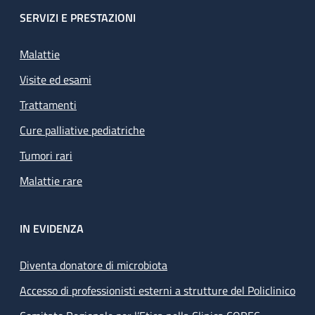
SERVIZI E PRESTAZIONI
Malattie
Visite ed esami
Trattamenti
Cure palliative pediatriche
Tumori rari
Malattie rare
IN EVIDENZA
Diventa donatore di microbiota
Accesso di professionisti esterni a strutture del Policlinico