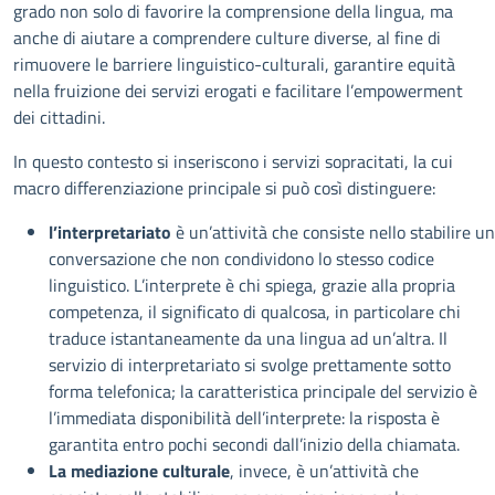
grado non solo di favorire la comprensione della lingua, ma
anche di aiutare a comprendere culture diverse, al fine di
rimuovere le barriere linguistico-culturali, garantire equità
nella fruizione dei servizi erogati e facilitare l’empowerment
dei cittadini.
In questo contesto si inseriscono i servizi sopracitati, la cui
macro differenziazione principale si può così distinguere:
l’interpretariato
è un’attività che consiste nello stabilire u
conversazione che non condividono lo stesso codice
linguistico. L’interprete è chi spiega, grazie alla propria
competenza, il significato di qualcosa, in particolare chi
traduce istantaneamente da una lingua ad un’altra. Il
servizio di interpretariato si svolge prettamente sotto
forma telefonica; la caratteristica principale del servizio è
l’immediata disponibilità dell’interprete: la risposta è
garantita entro pochi secondi dall’inizio della chiamata.
La mediazione culturale
, invece, è un’attività che