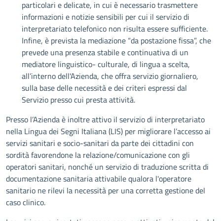
particolari e delicate, in cui è necessario trasmettere
informazioni e notizie sensibili per cui il servizio di
interpretariato telefonico non risulta essere sufficiente.
Infine, è prevista la mediazione “da postazione fissa”, che
prevede una presenza stabile e continuativa di un
mediatore linguistico- culturale, di lingua a scelta,
all’interno dell'Azienda, che offra servizio giornaliero,
sulla base delle necessità e dei criteri espressi dal
Servizio presso cui presta attività.
Presso l’Azienda è inoltre attivo il servizio di interpretariato
nella Lingua dei Segni Italiana (LIS) per migliorare l’accesso ai
servizi sanitari e socio-sanitari da parte dei cittadini con
sordità favorendone la relazione/comunicazione con gli
operatori sanitari, nonché un servizio di traduzione scritta di
documentazione sanitaria attivabile qualora l'operatore
sanitario ne rilevi la necessità per una corretta gestione del
caso clinico.