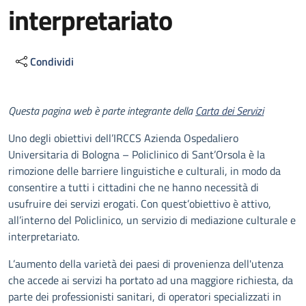
interpretariato
Condividi
Descrizione
Questa pagina web è parte integrante della
Carta dei Servizi
Uno degli obiettivi dell’IRCCS Azienda Ospedaliero
Universitaria di Bologna – Policlinico di Sant’Orsola è la
rimozione delle barriere linguistiche e culturali, in modo da
consentire a tutti i cittadini che ne hanno necessità di
usufruire dei servizi erogati. Con quest’obiettivo è attivo,
all’interno del Policlinico, un servizio di mediazione culturale e
interpretariato.
L’aumento della varietà dei paesi di provenienza dell'utenza
che accede ai servizi ha portato ad una maggiore richiesta, da
parte dei professionisti sanitari, di operatori specializzati in